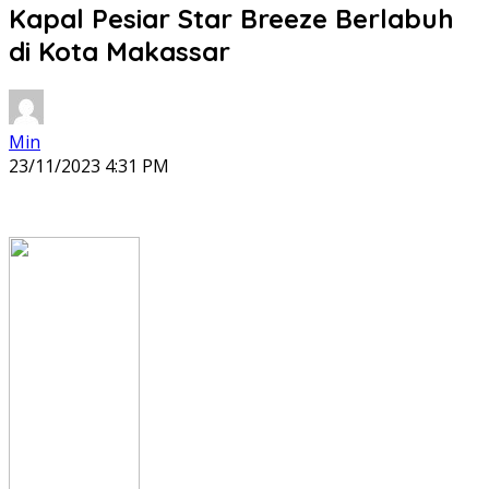
Kapal Pesiar Star Breeze Berlabuh
di Kota Makassar
Min
23/11/2023 4:31 PM