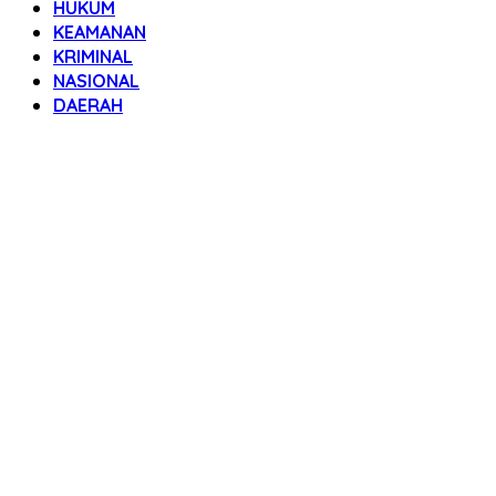
HUKUM
KEAMANAN
KRIMINAL
NASIONAL
DAERAH