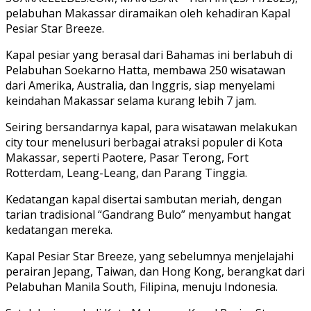
pelabuhan Makassar diramaikan oleh kehadiran Kapal
Pesiar Star Breeze.
Kapal pesiar yang berasal dari Bahamas ini berlabuh di
Pelabuhan Soekarno Hatta, membawa 250 wisatawan
dari Amerika, Australia, dan Inggris, siap menyelami
keindahan Makassar selama kurang lebih 7 jam.
Seiring bersandarnya kapal, para wisatawan melakukan
city tour menelusuri berbagai atraksi populer di Kota
Makassar, seperti Paotere, Pasar Terong, Fort
Rotterdam, Leang-Leang, dan Parang Tinggia.
Kedatangan kapal disertai sambutan meriah, dengan
tarian tradisional “Gandrang Bulo” menyambut hangat
kedatangan mereka.
Kapal Pesiar Star Breeze, yang sebelumnya menjelajahi
perairan Jepang, Taiwan, dan Hong Kong, berangkat dari
Pelabuhan Manila South, Filipina, menuju Indonesia.