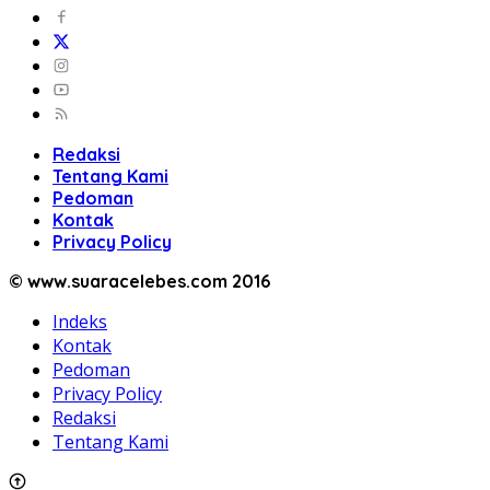
Redaksi
Tentang Kami
Pedoman
Kontak
Privacy Policy
© www.suaracelebes.com 2016
Indeks
Kontak
Pedoman
Privacy Policy
Redaksi
Tentang Kami