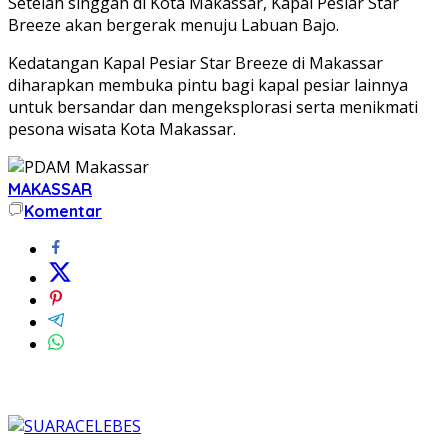
Setelah singgah di Kota Makassar, Kapal Pesiar Star
Breeze akan bergerak menuju Labuan Bajo.
Kedatangan Kapal Pesiar Star Breeze di Makassar
diharapkan membuka pintu bagi kapal pesiar lainnya
untuk bersandar dan mengeksplorasi serta menikmati
pesona wisata Kota Makassar.
MAKASSAR
Komentar