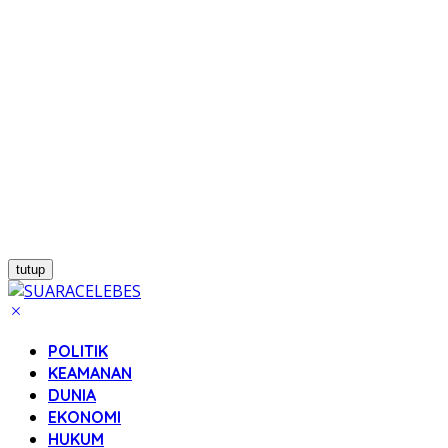
tutup
POLITIK
KEAMANAN
DUNIA
EKONOMI
HUKUM