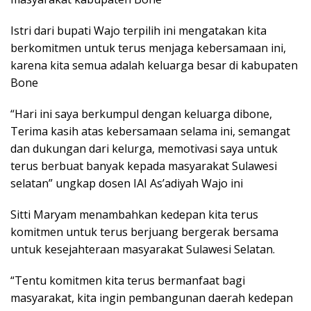
Istri dari bupati Wajo terpilih ini mengatakan kita
berkomitmen untuk terus menjaga kebersamaan ini,
karena kita semua adalah keluarga besar di kabupaten
Bone
“Hari ini saya berkumpul dengan keluarga dibone,
Terima kasih atas kebersamaan selama ini, semangat
dan dukungan dari kelurga, memotivasi saya untuk
terus berbuat banyak kepada masyarakat Sulawesi
selatan” ungkap dosen IAI As’adiyah Wajo ini
Sitti Maryam menambahkan kedepan kita terus
komitmen untuk terus berjuang bergerak bersama
untuk kesejahteraan masyarakat Sulawesi Selatan.
“Tentu komitmen kita terus bermanfaat bagi
masyarakat, kita ingin pembangunan daerah kedepan