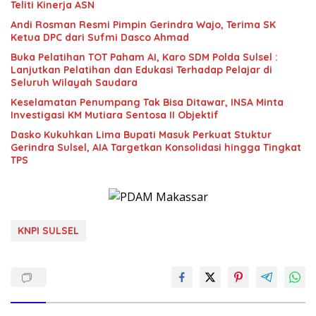
Teliti Kinerja ASN
Andi Rosman Resmi Pimpin Gerindra Wajo, Terima SK
Ketua DPC dari Sufmi Dasco Ahmad
Buka Pelatihan TOT Paham AI, Karo SDM Polda Sulsel :
Lanjutkan Pelatihan dan Edukasi Terhadap Pelajar di
Seluruh Wilayah Saudara
Keselamatan Penumpang Tak Bisa Ditawar, INSA Minta
Investigasi KM Mutiara Sentosa II Objektif
Dasko Kukuhkan Lima Bupati Masuk Perkuat Stuktur
Gerindra Sulsel, AIA Targetkan Konsolidasi hingga Tingkat
TPS
KNPI SULSEL