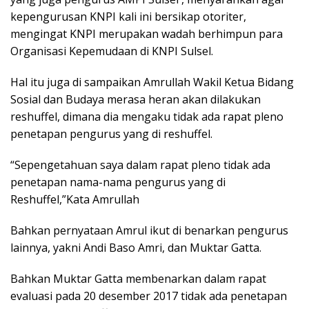
kepengurusan KNPI kali ini bersikap otoriter,
mengingat KNPI merupakan wadah berhimpun para
Organisasi Kepemudaan di KNPI Sulsel.
Hal itu juga di sampaikan Amrullah Wakil Ketua Bidang
Sosial dan Budaya merasa heran akan dilakukan
reshuffel, dimana dia mengaku tidak ada rapat pleno
penetapan pengurus yang di reshuffel.
“Sepengetahuan saya dalam rapat pleno tidak ada
penetapan nama-nama pengurus yang di
Reshuffel,”Kata Amrullah
Bahkan pernyataan Amrul ikut di benarkan pengurus
lainnya, yakni Andi Baso Amri, dan Muktar Gatta.
Bahkan Muktar Gatta membenarkan dalam rapat
evaluasi pada 20 desember 2017 tidak ada penetapan