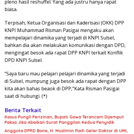
pleno hasil reshuffel. Yang ada justru hanya rapat
biasa.
Terpisah, Ketua Organisasi dan Kaderisasi (OKK) DPP
KNPI Muhammad Risman Pasigai mengaku akan
mempelajari dinamika yang terjadi di KNPI Sulsel,
bahkan dia akan melakukan komunikasi dengan DPD,
mengingat besok ada rapat DPP KNPI terkait Konflik
DPD KNPI Sulsel.
“Saya baru mau pelajari pelajari dinamika yang terjadi
di Sulsel, mumpung juga besok ada rapat dengan DPP
kita akan bahas beaok di DPP,”Kata Risman Pasigai
saat di hubungi. (*)
Berita Terkait
Kasus Pungli Perizinan, Bupati Gowa Terancam Dijemput
Paksa Jika Abaikan Surat Panggilan Kedua Penyidik
Anggota DPRD Bone, H. Muslimin Raih Gelar Doktor di UMI,