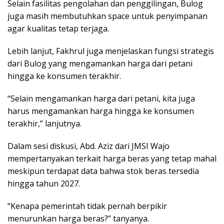
Selain fasilitas pengolahan dan penggilingan, Bulog
juga masih membutuhkan space untuk penyimpanan
agar kualitas tetap terjaga.
Lebih lanjut, Fakhrul juga menjelaskan fungsi strategis
dari Bulog yang mengamankan harga dari petani
hingga ke konsumen terakhir.
“Selain mengamankan harga dari petani, kita juga
harus mengamankan harga hingga ke konsumen
terakhir,” lanjutnya.
Dalam sesi diskusi, Abd. Aziz dari JMSI Wajo
mempertanyakan terkait harga beras yang tetap mahal
meskipun terdapat data bahwa stok beras tersedia
hingga tahun 2027.
“Kenapa pemerintah tidak pernah berpikir
menurunkan harga beras?” tanyanya.