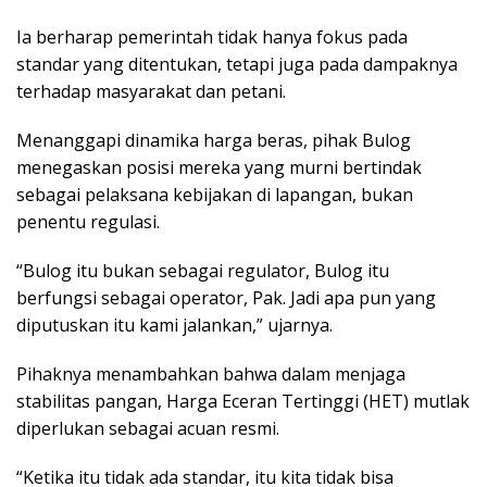
Ia berharap pemerintah tidak hanya fokus pada
standar yang ditentukan, tetapi juga pada dampaknya
terhadap masyarakat dan petani.
Menanggapi dinamika harga beras, pihak Bulog
menegaskan posisi mereka yang murni bertindak
sebagai pelaksana kebijakan di lapangan, bukan
penentu regulasi.
“Bulog itu bukan sebagai regulator, Bulog itu
berfungsi sebagai operator, Pak. Jadi apa pun yang
diputuskan itu kami jalankan,” ujarnya.
Pihaknya menambahkan bahwa dalam menjaga
stabilitas pangan, Harga Eceran Tertinggi (HET) mutlak
diperlukan sebagai acuan resmi.
“Ketika itu tidak ada standar, itu kita tidak bisa