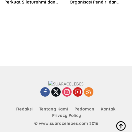
Perkuat Silaturahmi dan
Organisasi Pendiri dan
Sinergi Pembangunan
Didirikan
Daerah
Redaksi
Tentang Kami
Pedoman
Kontak
Privacy Policy
© www.suaracelebes.com 2016