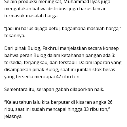
Selain produksi meningkat, Muhammad Ilyas juga
mengatakan bahwa distribusi juga harus lancar
termasuk masalah harga.
“Jadi ini harus dijaga betul, bagaimana masalah harga,”
tekannya.
Dari pihak Bulog, Fakhrul menjelaskan secara konsep
bahwa peran Bulog dalam ketahanan pangan ada 3:
tersedia, terjangkau, dan terstabil. Dalam laporan yang
disampaikan pihak Bulog, saat ini jumlah stok beras
yang tersedia mencapai 47 ribu ton.
Sementara itu, serapan gabah dilaporkan naik.
“Kalau tahun lalu kita berputar di kisaran angka 26
ribu, saat ini sudah mencapai hingga 33 ribu ton,”
jelasnya.