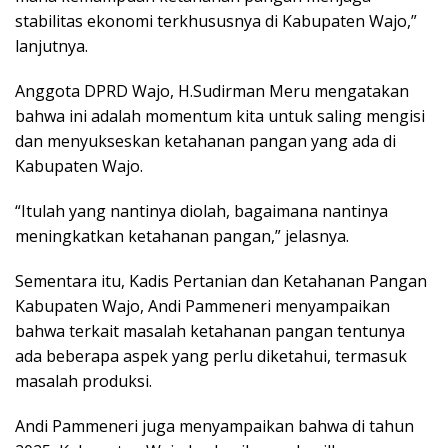
stabilitas ekonomi terkhususnya di Kabupaten Wajo,”
lanjutnya.
Anggota DPRD Wajo, H.Sudirman Meru mengatakan
bahwa ini adalah momentum kita untuk saling mengisi
dan menyukseskan ketahanan pangan yang ada di
Kabupaten Wajo.
“Itulah yang nantinya diolah, bagaimana nantinya
meningkatkan ketahanan pangan,” jelasnya.
Sementara itu, Kadis Pertanian dan Ketahanan Pangan
Kabupaten Wajo, Andi Pammeneri menyampaikan
bahwa terkait masalah ketahanan pangan tentunya
ada beberapa aspek yang perlu diketahui, termasuk
masalah produksi.
Andi Pammeneri juga menyampaikan bahwa di tahun