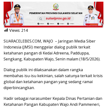
Views:
214
SUARACELEBES.COM, WAJO – Jaringan Media Siber
Indonesia (JMSI) menggelar dialog publik terkait
ketahanan pangan di Kedai Adreena, Padduppa,
Sengkang, Kabupaten Wajo, Senin malam (18/5/2026).
Dialog publik ini dilaksanakan dalam rangka
membahas isu-isu kekinian, salah satunya terkait krisis
global dan ketahanan pangan yang sedang ramai
diperbincangkan.
Hadir sebagai narasumber Kepala Dinas Pertanian dan
Ketahanan Pangan Kabupaten Wajo Andi Pammeneri,