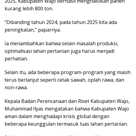
2025, Kabupaten Wajo berhasil menghasilkan panen
kurang lebih 800 ton.
“Dibanding tahun 2024, pada tahun 2025 kita ada
peningkatan,” paparnya.
Ia menambahkan bahwa selain masalah produksi,
optimalisasi lahan pertanian juga harus menjadi
perhatian.
Selain itu, ada beberapa program-program yang masih
terus berlanjut seperti cetak sawah, oplah rawa, dan
non-rawa.
Kepala Badan Perencanaan dan Riset Kabupaten Wajo,
Muhammad Ilyas mengatakan bahwa Kabupaten Wajo
aman dalam menghadapi krisis global dengan
beberapa keunggulan termasuk luas lahan pertanian.