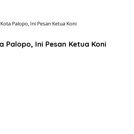
 Kota Palopo, Ini Pesan Ketua Koni
a Palopo, Ini Pesan Ketua Koni