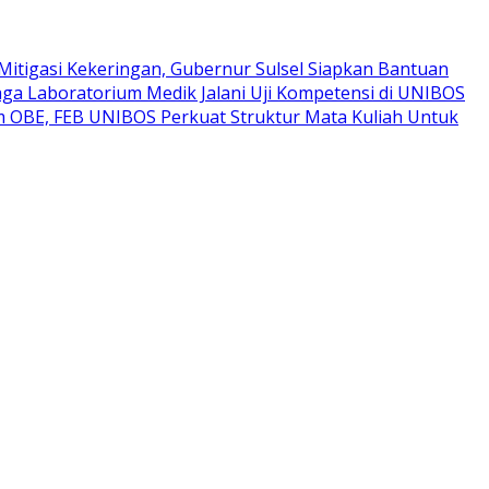
Mitigasi Kekeringan, Gubernur Sulsel Siapkan Bantuan
ga Laboratorium Medik Jalani Uji Kompetensi di UNIBOS
um OBE, FEB UNIBOS Perkuat Struktur Mata Kuliah Untuk