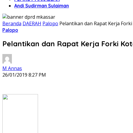
Andi Sudirman Sulaiman
Beranda
DAERAH
Palopo
Pelantikan dan Rapat Kerja Forki
Palopo
Pelantikan dan Rapat Kerja Forki Kot
M Annas
26/01/2019 8:27 PM