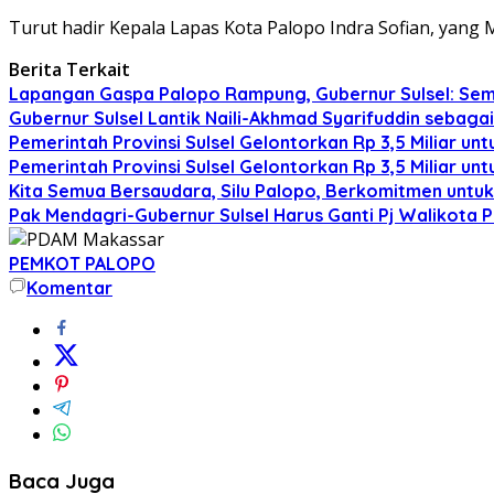
Turut hadir Kepala Lapas Kota Palopo Indra Sofian, yang M
Berita Terkait
Lapangan Gaspa Palopo Rampung, Gubernur Sulsel: Sem
Gubernur Sulsel Lantik Naili-Akhmad Syarifuddin sebaga
Pemerintah Provinsi Sulsel Gelontorkan Rp 3,5 Miliar
Pemerintah Provinsi Sulsel Gelontorkan Rp 3,5 Miliar
Kita Semua Bersaudara, Silu Palopo, Berkomitmen untuk
Pak Mendagri-Gubernur Sulsel Harus Ganti Pj Walikota P
PEMKOT PALOPO
Komentar
Baca Juga