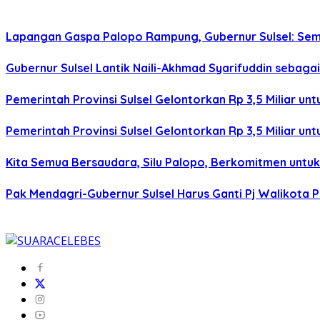
Lapangan Gaspa Palopo Rampung, Gubernur Sulsel: Sem
Gubernur Sulsel Lantik Naili-Akhmad Syarifuddin sebaga
Pemerintah Provinsi Sulsel Gelontorkan Rp 3,5 Miliar
Pemerintah Provinsi Sulsel Gelontorkan Rp 3,5 Miliar
Kita Semua Bersaudara, Silu Palopo, Berkomitmen untuk
Pak Mendagri-Gubernur Sulsel Harus Ganti Pj Walikota P