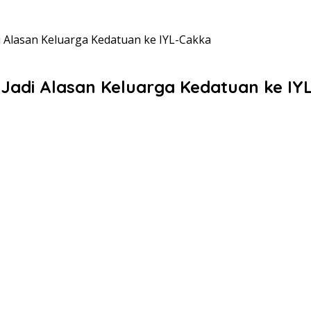
 Alasan Keluarga Kedatuan ke IYL-Cakka
Jadi Alasan Keluarga Kedatuan ke IY