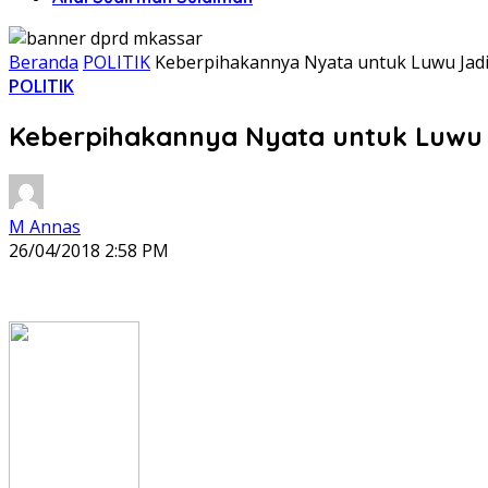
Beranda
POLITIK
Keberpihakannya Nyata untuk Luwu Jadi
POLITIK
Keberpihakannya Nyata untuk Luwu 
M Annas
26/04/2018 2:58 PM