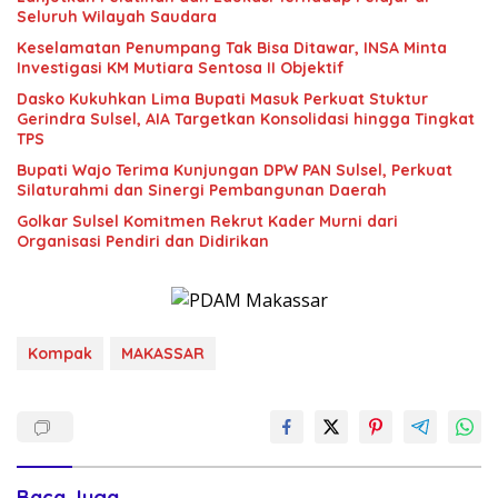
Seluruh Wilayah Saudara
Keselamatan Penumpang Tak Bisa Ditawar, INSA Minta
Investigasi KM Mutiara Sentosa II Objektif
Dasko Kukuhkan Lima Bupati Masuk Perkuat Stuktur
Gerindra Sulsel, AIA Targetkan Konsolidasi hingga Tingkat
TPS
Bupati Wajo Terima Kunjungan DPW PAN Sulsel, Perkuat
Silaturahmi dan Sinergi Pembangunan Daerah
Golkar Sulsel Komitmen Rekrut Kader Murni dari
Organisasi Pendiri dan Didirikan
Kompak
MAKASSAR
Baca Juga