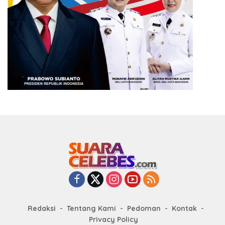
Redaksi
Tentang Kami
Pedoman
Kontak
Privacy Policy