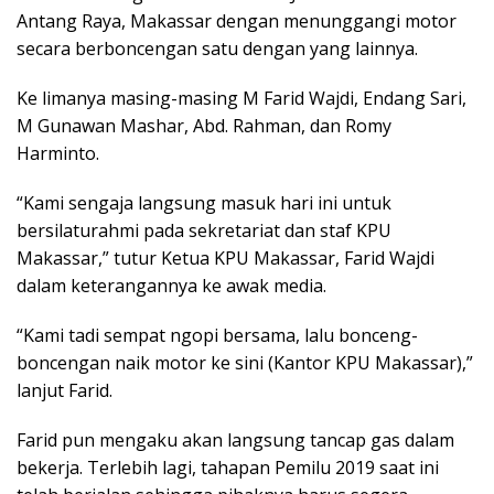
Antang Raya, Makassar dengan menunggangi motor
secara berboncengan satu dengan yang lainnya.
Ke limanya masing-masing M Farid Wajdi, Endang Sari,
M Gunawan Mashar, Abd. Rahman, dan Romy
Harminto.
“Kami sengaja langsung masuk hari ini untuk
bersilaturahmi pada sekretariat dan staf KPU
Makassar,” tutur Ketua KPU Makassar, Farid Wajdi
dalam keterangannya ke awak media.
“Kami tadi sempat ngopi bersama, lalu bonceng-
boncengan naik motor ke sini (Kantor KPU Makassar),”
lanjut Farid.
Farid pun mengaku akan langsung tancap gas dalam
bekerja. Terlebih lagi, tahapan Pemilu 2019 saat ini