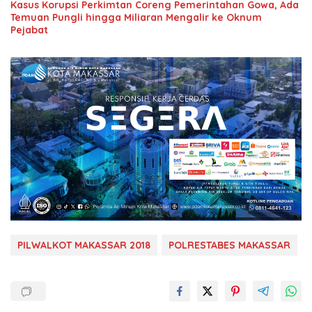
Kasus Korupsi Perkimtan Coreng Pemerintahan Gowa, Ada
Temuan Pungli hingga Miliaran Mengalir ke Oknum
Pejabat
PILWALKOT MAKASSAR 2018
POLRESTABES MAKASSAR