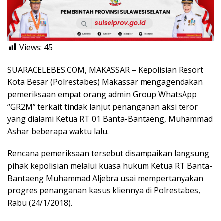
Views:
45
SUARACELEBES.COM, MAKASSAR – Kepolisian Resort
Kota Besar (Polrestabes) Makassar mengagendakan
pemeriksaan empat orang admin Group WhatsApp
“GR2M” terkait tindak lanjut penanganan aksi teror
yang dialami Ketua RT 01 Banta-Bantaeng, Muhammad
Ashar beberapa waktu lalu.
Rencana pemeriksaan tersebut disampaikan langsung
pihak kepolisian melalui kuasa hukum Ketua RT Banta-
Bantaeng Muhammad Aljebra usai mempertanyakan
progres penanganan kasus kliennya di Polrestabes,
Rabu (24/1/2018).