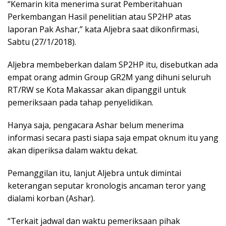
“Kemarin kita menerima surat Pemberitahuan
Perkembangan Hasil penelitian atau SP2HP atas
laporan Pak Ashar,” kata Aljebra saat dikonfirmasi,
Sabtu (27/1/2018).
Aljebra membeberkan dalam SP2HP itu, disebutkan ada
empat orang admin Group GR2M yang dihuni seluruh
RT/RW se Kota Makassar akan dipanggil untuk
pemeriksaan pada tahap penyelidikan.
Hanya saja, pengacara Ashar belum menerima
informasi secara pasti siapa saja empat oknum itu yang
akan diperiksa dalam waktu dekat.
Pemanggilan itu, lanjut Aljebra untuk dimintai
keterangan seputar kronologis ancaman teror yang
dialami korban (Ashar).
“Terkait jadwal dan waktu pemeriksaan pihak