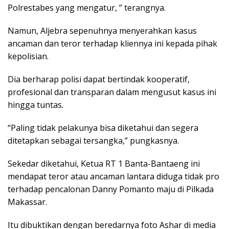
Polrestabes yang mengatur, ” terangnya.
Namun, Aljebra sepenuhnya menyerahkan kasus
ancaman dan teror terhadap kliennya ini kepada pihak
kepolisian.
Dia berharap polisi dapat bertindak kooperatif,
profesional dan transparan dalam mengusut kasus ini
hingga tuntas.
“Paling tidak pelakunya bisa diketahui dan segera
ditetapkan sebagai tersangka,” pungkasnya.
Sekedar diketahui, Ketua RT 1 Banta-Bantaeng ini
mendapat teror atau ancaman lantara diduga tidak pro
terhadap pencalonan Danny Pomanto maju di Pilkada
Makassar.
Itu dibuktikan dengan beredarnya foto Ashar di media