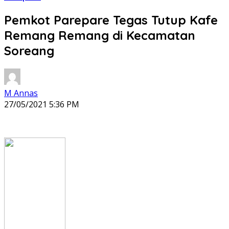
Pemkot Parepare Tegas Tutup Kafe
Remang Remang di Kecamatan
Soreang
M Annas
27/05/2021 5:36 PM