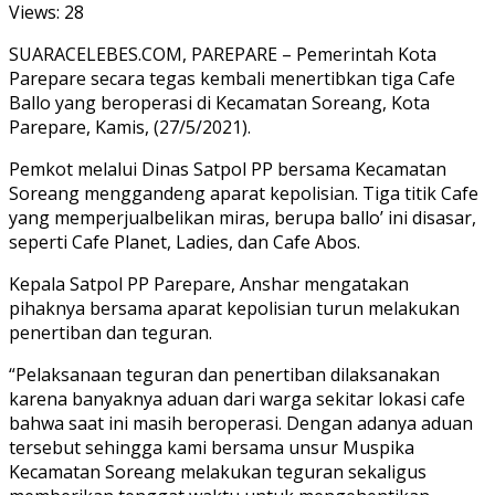
Views:
28
SUARACELEBES.COM, PAREPARE – Pemerintah Kota
Parepare secara tegas kembali menertibkan tiga Cafe
Ballo yang beroperasi di Kecamatan Soreang, Kota
Parepare, Kamis, (27/5/2021).
Pemkot melalui Dinas Satpol PP bersama Kecamatan
Soreang menggandeng aparat kepolisian. Tiga titik Cafe
yang memperjualbelikan miras, berupa ballo’ ini disasar,
seperti Cafe Planet, Ladies, dan Cafe Abos.
Kepala Satpol PP Parepare, Anshar mengatakan
pihaknya bersama aparat kepolisian turun melakukan
penertiban dan teguran.
“Pelaksanaan teguran dan penertiban dilaksanakan
karena banyaknya aduan dari warga sekitar lokasi cafe
bahwa saat ini masih beroperasi. Dengan adanya aduan
tersebut sehingga kami bersama unsur Muspika
Kecamatan Soreang melakukan teguran sekaligus