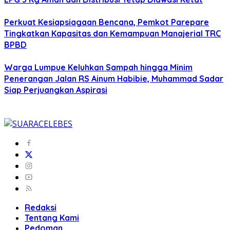
Perkuat Kesiapsiagaan Bencana, Pemkot Parepare
Tingkatkan Kapasitas dan Kemampuan Manajerial TRC
BPBD
Warga Lumpue Keluhkan Sampah hingga Minim
Penerangan Jalan RS Ainum Habibie, Muhammad Sadar
Siap Perjuangkan Aspirasi
Redaksi
Tentang Kami
Pedoman