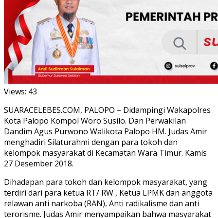
Views:
43
SUARACELEBES.COM, PALOPO – Didampingi Wakapolres
Kota Palopo Kompol Woro Susilo. Dan Perwakilan
Dandim Agus Purwono Walikota Palopo HM. Judas Amir
menghadiri Silaturahmi dengan para tokoh dan
kelompok masyarakat di Kecamatan Wara Timur. Kamis
27 Desember 2018.
Dihadapan para tokoh dan kelompok masyarakat, yang
terdiri dari para ketua RT/ RW , Ketua LPMK dan anggota
relawan anti narkoba (RAN), Anti radikalisme dan anti
terorisme. Judas Amir menyampaikan bahwa masyarakat