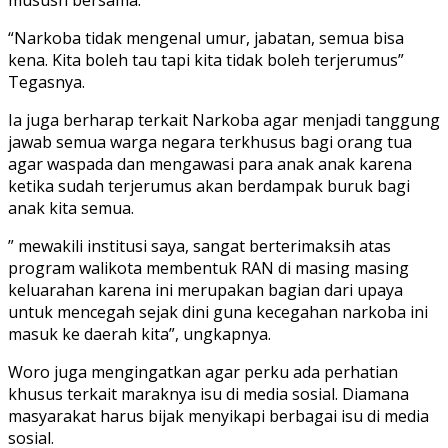
“Narkoba tidak mengenal umur, jabatan, semua bisa
kena. Kita boleh tau tapi kita tidak boleh terjerumus”
Tegasnya.
Ia juga berharap terkait Narkoba agar menjadi tanggung
jawab semua warga negara terkhusus bagi orang tua
agar waspada dan mengawasi para anak anak karena
ketika sudah terjerumus akan berdampak buruk bagi
anak kita semua.
” mewakili institusi saya, sangat berterimaksih atas
program walikota membentuk RAN di masing masing
keluarahan karena ini merupakan bagian dari upaya
untuk mencegah sejak dini guna kecegahan narkoba ini
masuk ke daerah kita”, ungkapnya.
Woro juga mengingatkan agar perku ada perhatian
khusus terkait maraknya isu di media sosial. Diamana
masyarakat harus bijak menyikapi berbagai isu di media
sosial.