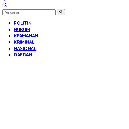
POLITIK
HUKUM
KEAMANAN
KRIMINAL
NASIONAL
DAERAH