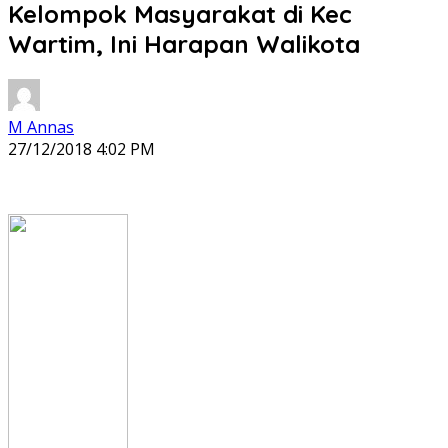
Kelompok Masyarakat di Kec
Wartim, Ini Harapan Walikota
M Annas
27/12/2018 4:02 PM