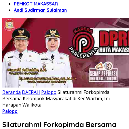
PEMKOT MAKASSAR
Andi Sudirman Sulaiman
Beranda
DAERAH
Palopo
Silaturahmi Forkopimda
Bersama Kelompok Masyarakat di Kec Wartim, Ini
Harapan Walikota
Palopo
Silaturahmi Forkopimda Bersama