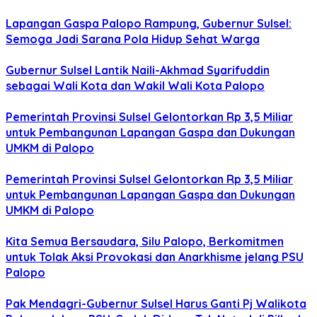
Lapangan Gaspa Palopo Rampung, Gubernur Sulsel:
Semoga Jadi Sarana Pola Hidup Sehat Warga
Gubernur Sulsel Lantik Naili-Akhmad Syarifuddin
sebagai Wali Kota dan Wakil Wali Kota Palopo
Pemerintah Provinsi Sulsel Gelontorkan Rp 3,5 Miliar
untuk Pembangunan Lapangan Gaspa dan Dukungan
UMKM di Palopo
Pemerintah Provinsi Sulsel Gelontorkan Rp 3,5 Miliar
untuk Pembangunan Lapangan Gaspa dan Dukungan
UMKM di Palopo
Kita Semua Bersaudara, Silu Palopo, Berkomitmen
untuk Tolak Aksi Provokasi dan Anarkhisme jelang PSU
Palopo
Pak Mendagri-Gubernur Sulsel Harus Ganti Pj Walikota