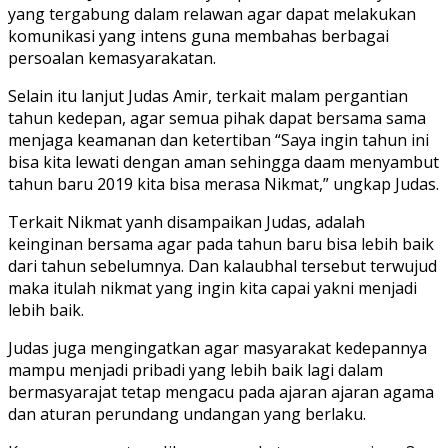
yang tergabung dalam relawan agar dapat melakukan
komunikasi yang intens guna membahas berbagai
persoalan kemasyarakatan.
Selain itu lanjut Judas Amir, terkait malam pergantian
tahun kedepan, agar semua pihak dapat bersama sama
menjaga keamanan dan ketertiban “Saya ingin tahun ini
bisa kita lewati dengan aman sehingga daam menyambut
tahun baru 2019 kita bisa merasa Nikmat,” ungkap Judas.
Terkait Nikmat yanh disampaikan Judas, adalah
keinginan bersama agar pada tahun baru bisa lebih baik
dari tahun sebelumnya. Dan kalaubhal tersebut terwujud
maka itulah nikmat yang ingin kita capai yakni menjadi
lebih baik.
Judas juga mengingatkan agar masyarakat kedepannya
mampu menjadi pribadi yang lebih baik lagi dalam
bermasyarajat tetap mengacu pada ajaran ajaran agama
dan aturan perundang undangan yang berlaku.