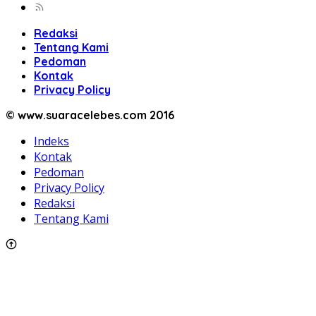
Redaksi
Tentang Kami
Pedoman
Kontak
Privacy Policy
© www.suaracelebes.com 2016
Indeks
Kontak
Pedoman
Privacy Policy
Redaksi
Tentang Kami