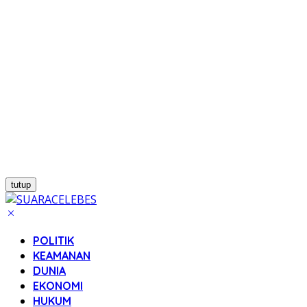
tutup
POLITIK
KEAMANAN
DUNIA
EKONOMI
HUKUM