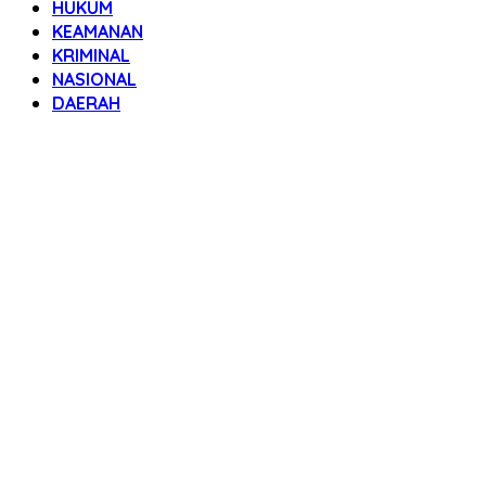
HUKUM
KEAMANAN
KRIMINAL
NASIONAL
DAERAH