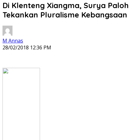
Di Klenteng Xiangma, Surya Paloh
Tekankan Pluralisme Kebangsaan
M Annas
28/02/2018 12:36 PM