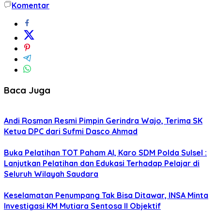
Komentar
Baca Juga
Andi Rosman Resmi Pimpin Gerindra Wajo, Terima SK
Ketua DPC dari Sufmi Dasco Ahmad
Buka Pelatihan TOT Paham AI, Karo SDM Polda Sulsel :
Lanjutkan Pelatihan dan Edukasi Terhadap Pelajar di
Seluruh Wilayah Saudara
Keselamatan Penumpang Tak Bisa Ditawar, INSA Minta
Investigasi KM Mutiara Sentosa II Objektif