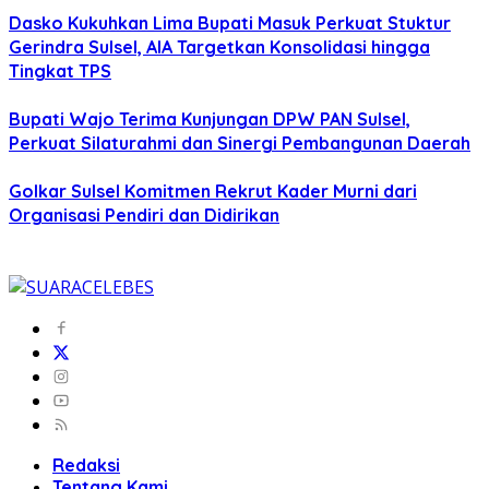
Dasko Kukuhkan Lima Bupati Masuk Perkuat Stuktur
Gerindra Sulsel, AIA Targetkan Konsolidasi hingga
Tingkat TPS
Bupati Wajo Terima Kunjungan DPW PAN Sulsel,
Perkuat Silaturahmi dan Sinergi Pembangunan Daerah
Golkar Sulsel Komitmen Rekrut Kader Murni dari
Organisasi Pendiri dan Didirikan
Redaksi
Tentang Kami