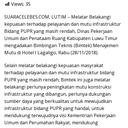
Views:
35
SUARACELEBES.COM, LUTIM – Melatar Belakangi
kepuasan terhadap pelayanan dan mutu infrastruktur
Bidang PUPR yang masih rendah, Dinas Pekerjaan
Umum dan Penataam Ruang Kabupaten Luwu Timur
mengadakan Bimbingan Teknis (Bimtek) Menajemen
Mutu di Hotel I Lagaligo, Rabu (28/11/2018).
Selain melatar belakangi kepuasan masyrakat
terhadap pelayanan dan mutu infrastruktur bidang
PUPR yang masih rendah, Bimtek ini juga melatar
belakangi perlunya peningkatan mutu konstruksi
infrastruktur yang dibangun, perlunya dukungan
sumber daya yang berkualitas untuk mewujudkan
infrastruktur bidang PUPR yang handal, untuk
mendukung terwujudnya visi Kementrian Pekerjaan
Umum dan Perumahan Rakyat, mendukung