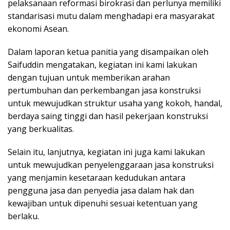
pelaksanaan reformasi birokrasi dan perlunya memiliki
standarisasi mutu dalam menghadapi era masyarakat
ekonomi Asean.
Dalam laporan ketua panitia yang disampaikan oleh
Saifuddin mengatakan, kegiatan ini kami lakukan
dengan tujuan untuk memberikan arahan
pertumbuhan dan perkembangan jasa konstruksi
untuk mewujudkan struktur usaha yang kokoh, handal,
berdaya saing tinggi dan hasil pekerjaan konstruksi
yang berkualitas.
Selain itu, lanjutnya, kegiatan ini juga kami lakukan
untuk mewujudkan penyelenggaraan jasa konstruksi
yang menjamin kesetaraan kedudukan antara
pengguna jasa dan penyedia jasa dalam hak dan
kewajiban untuk dipenuhi sesuai ketentuan yang
berlaku.