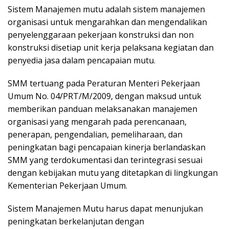
Sistem Manajemen mutu adalah sistem manajemen
organisasi untuk mengarahkan dan mengendalikan
penyelenggaraan pekerjaan konstruksi dan non
konstruksi disetiap unit kerja pelaksana kegiatan dan
penyedia jasa dalam pencapaian mutu.
SMM tertuang pada Peraturan Menteri Pekerjaan
Umum No. 04/PRT/M/2009, dengan maksud untuk
memberikan panduan melaksanakan manajemen
organisasi yang mengarah pada perencanaan,
penerapan, pengendalian, pemeliharaan, dan
peningkatan bagi pencapaian kinerja berlandaskan
SMM yang terdokumentasi dan terintegrasi sesuai
dengan kebijakan mutu yang ditetapkan di lingkungan
Kementerian Pekerjaan Umum.
Sistem Manajemen Mutu harus dapat menunjukan
peningkatan berkelanjutan dengan