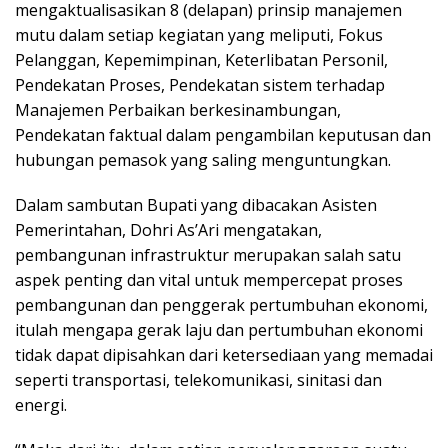
mengaktualisasikan 8 (delapan) prinsip manajemen
mutu dalam setiap kegiatan yang meliputi, Fokus
Pelanggan, Kepemimpinan, Keterlibatan Personil,
Pendekatan Proses, Pendekatan sistem terhadap
Manajemen Perbaikan berkesinambungan,
Pendekatan faktual dalam pengambilan keputusan dan
hubungan pemasok yang saling menguntungkan.
Dalam sambutan Bupati yang dibacakan Asisten
Pemerintahan, Dohri As’Ari mengatakan,
pembangunan infrastruktur merupakan salah satu
aspek penting dan vital untuk mempercepat proses
pembangunan dan penggerak pertumbuhan ekonomi,
itulah mengapa gerak laju dan pertumbuhan ekonomi
tidak dapat dipisahkan dari ketersediaan yang memadai
seperti transportasi, telekomunikasi, sinitasi dan
energi.