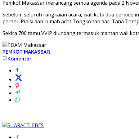
Pemkot Makassar merancang semua agenda pada 2 November
Sebelum seluruh rangkaian acara, wali kota dua periode
perahu Pinisi dan rumah adat Tongkonan dari Tana Toraja
Sekira 700 tamu VVIP diundang termasuk mantan wali kot
PEMKOT MAKASSAR
Komentar