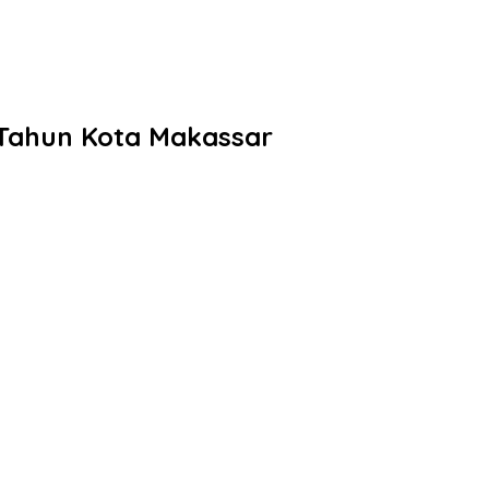
Tahun Kota Makassar