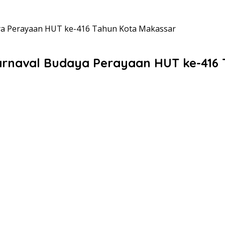
ya Perayaan HUT ke-416 Tahun Kota Makassar
rnaval Budaya Perayaan HUT ke-416 