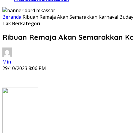
Beranda
Ribuan Remaja Akan Semarakkan Karnaval Buda
Tak Berkategori
Ribuan Remaja Akan Semarakkan Ka
Min
29/10/2023 8:06 PM