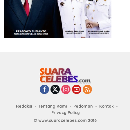
Redaksi
Tentang Kami
Pedoman
Kontak
Privacy Policy
© www.suaracelebes.com 2016