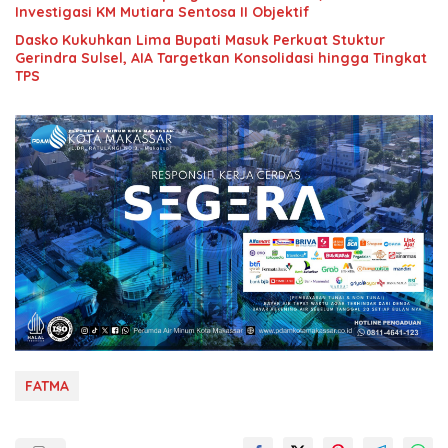
Investigasi KM Mutiara Sentosa II Objektif
Dasko Kukuhkan Lima Bupati Masuk Perkuat Stuktur
Gerindra Sulsel, AIA Targetkan Konsolidasi hingga Tingkat
TPS
FATMA