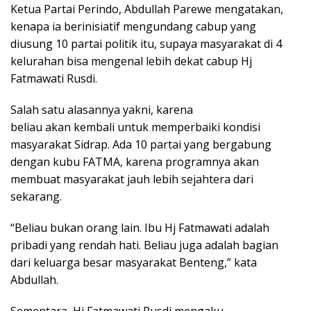
Ketua Partai Perindo, Abdullah Parewe mengatakan,
kenapa ia berinisiatif mengundang cabup yang
diusung 10 partai politik itu, supaya masyarakat di 4
kelurahan bisa mengenal lebih dekat cabup Hj
Fatmawati Rusdi.
Salah satu alasannya yakni, karena
beliau akan kembali untuk memperbaiki kondisi
masyarakat Sidrap. Ada 10 partai yang bergabung
dengan kubu FATMA, karena programnya akan
membuat masyarakat jauh lebih sejahtera dari
sekarang.
“Beliau bukan orang lain. Ibu Hj Fatmawati adalah
pribadi yang rendah hati. Beliau juga adalah bagian
dari keluarga besar masyarakat Benteng,” kata
Abdullah.