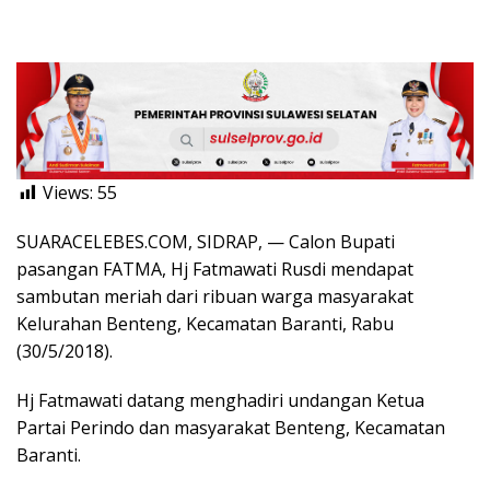
Views:
55
SUARACELEBES.COM, SIDRAP, — Calon Bupati
pasangan FATMA, Hj Fatmawati Rusdi mendapat
sambutan meriah dari ribuan warga masyarakat
Kelurahan Benteng, Kecamatan Baranti, Rabu
(30/5/2018).
Hj Fatmawati datang menghadiri undangan Ketua
Partai Perindo dan masyarakat Benteng, Kecamatan
Baranti.