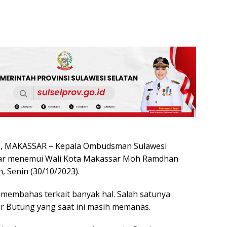
 MAKASSAR – Kepala Ombudsman Sulawesi
dar menemui Wali Kota Makassar Moh Ramdhan
, Senin (30/10/2023).
membahas terkait banyak hal. Salah satunya
ar Butung yang saat ini masih memanas.