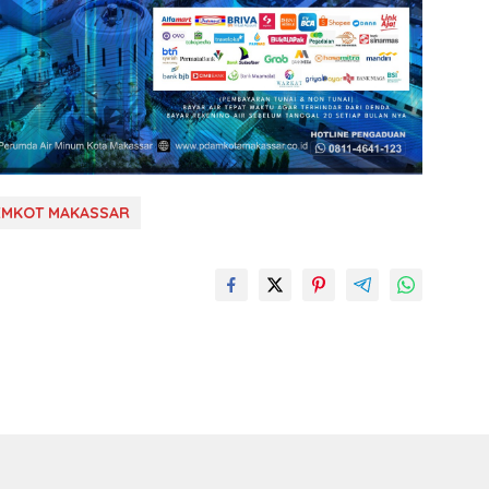
EMKOT MAKASSAR