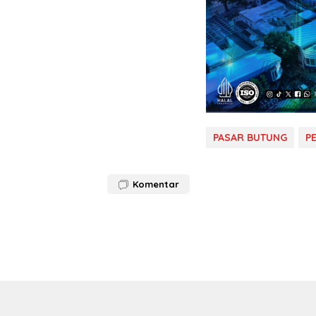
PASAR BUTUNG
P
Komentar