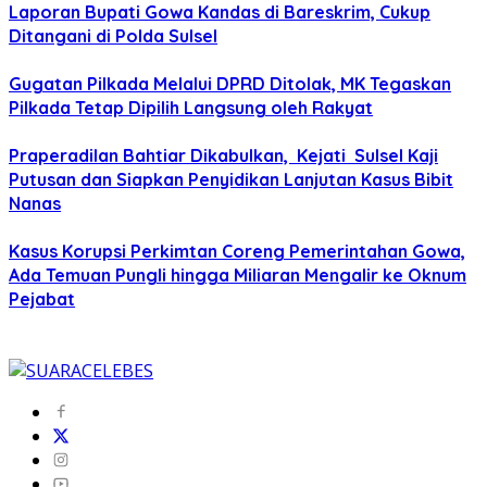
Laporan Bupati Gowa Kandas di Bareskrim, Cukup
Ditangani di Polda Sulsel
Gugatan Pilkada Melalui DPRD Ditolak, MK Tegaskan
Pilkada Tetap Dipilih Langsung oleh Rakyat
Praperadilan Bahtiar Dikabulkan, Kejati Sulsel Kaji
Putusan dan Siapkan Penyidikan Lanjutan Kasus Bibit
Nanas
Kasus Korupsi Perkimtan Coreng Pemerintahan Gowa,
Ada Temuan Pungli hingga Miliaran Mengalir ke Oknum
Pejabat