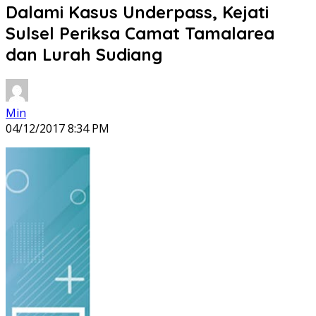
Dalami Kasus Underpass, Kejati
Sulsel Periksa Camat Tamalarea
dan Lurah Sudiang
Min
04/12/2017 8:34 PM