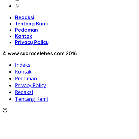
Redaksi
Tentang Kami
Pedoman
Kontak
Privacy Policy
© www.suaracelebes.com 2016
Indeks
Kontak
Pedoman
Privacy Policy
Redaksi
Tentang Kami