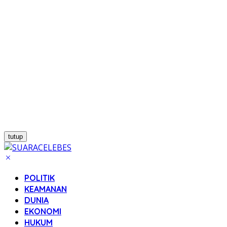
tutup
POLITIK
KEAMANAN
DUNIA
EKONOMI
HUKUM