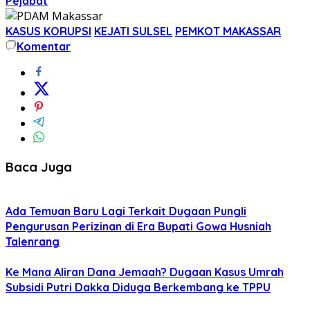
Pejabat
KASUS KORUPSI
KEJATI SULSEL
PEMKOT MAKASSAR
Komentar
Baca Juga
Ada Temuan Baru Lagi Terkait Dugaan Pungli
Pengurusan Perizinan di Era Bupati Gowa Husniah
Talenrang
Ke Mana Aliran Dana Jemaah? Dugaan Kasus Umrah
Subsidi Putri Dakka Diduga Berkembang ke TPPU