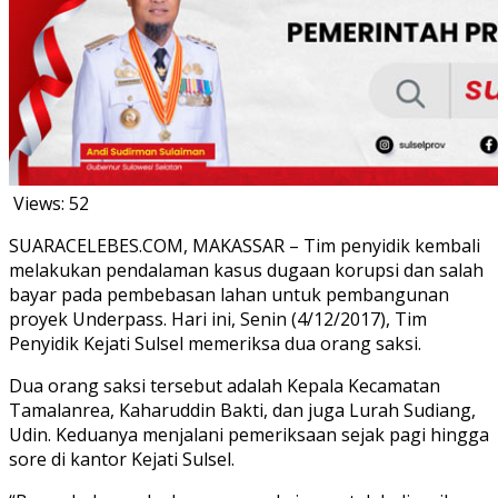
Views:
52
SUARACELEBES.COM, MAKASSAR – Tim penyidik kembali
melakukan pendalaman kasus dugaan korupsi dan salah
bayar pada pembebasan lahan untuk pembangunan
proyek Underpass. Hari ini, Senin (4/12/2017), Tim
Penyidik Kejati Sulsel memeriksa dua orang saksi.
Dua orang saksi tersebut adalah Kepala Kecamatan
Tamalanrea, Kaharuddin Bakti, dan juga Lurah Sudiang,
Udin. Keduanya menjalani pemeriksaan sejak pagi hingga
sore di kantor Kejati Sulsel.