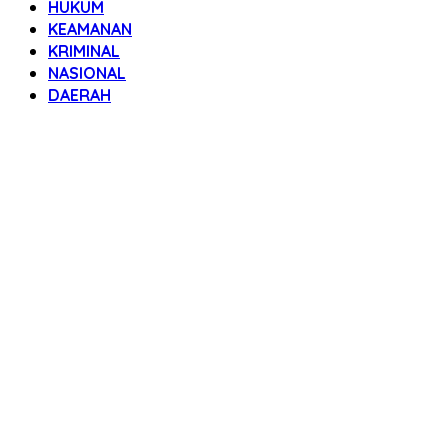
HUKUM
KEAMANAN
KRIMINAL
NASIONAL
DAERAH