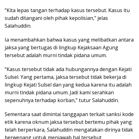
“Kita lepas tangan terhadap kasus tersebut. Kasus itu
sudah ditangani oleh pihak kepolisian,” jelas
Salahuddin.
Ia menambahkan bahwa kasus yang melibatkan antara
jaksa yang bertugas di lingkup Kejaksaan Agung
tersebut adalah murni tindak pidana umum.
“Kasus tersebut tidak ada hubungannya dengan Kejati
Sulsel. Yang pertama, jaksa tersebut tidak bekerja di
lingkup Kejati Sulsel dan yang kedua karena itu adalah
murni tindak pidana umum. Jadi kami serahkan
sepenuhnya terhadap korban,” tutur Salahuddin.
Sementara saat dimintai tanggapan terkait sanksi kode
etik karena oknum jaksa tersebut bertemu pihak yang
telah berperkara, Salahuddin mengatakan dirinya tidak
berwenang untuk menjawab hal tersebut.