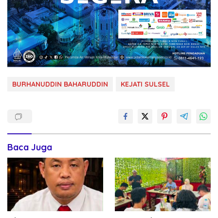
BURHANUDDIN BAHARUDDIN
KEJATI SULSEL
Baca Juga