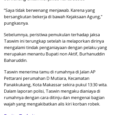
“Saya tidak berwenang menjawab. Karena yang
bersangkutan bekerja di bawah Kejaksaan Agung,”
pungkasnya.
Sebelumnya, peristiwa pemukulan terhadap jaksa
Taswim ini terungkap setelah ia melaporkan dirinya
mengalami tindak penganiayaan dengan pelaku yang
merupakan menantu Bupati non Aktif, Burhanuddin
Baharuddin.
Taswin menerima tamu di rumahnya di Jalan AP
Pettarani perumahan D Mutiara, Kecamatan
Panakkukang, Kota Makassar sekira pukul 13:30 wita.
Dalam laporan polisi, Taswin mengaku dianiaya di
rumahnya dengan cara ditinju dan mengenai bagian
wajah yang mengakibatkan alis kiri korban robek.