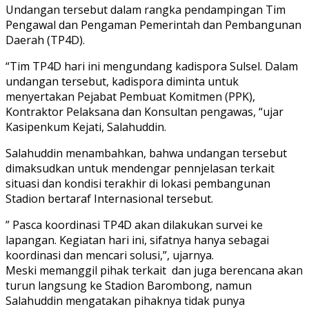
Undangan tersebut dalam rangka pendampingan Tim
Pengawal dan Pengaman Pemerintah dan Pembangunan
Daerah (TP4D).
“Tim TP4D hari ini mengundang kadispora Sulsel. Dalam
undangan tersebut, kadispora diminta untuk
menyertakan Pejabat Pembuat Komitmen (PPK),
Kontraktor Pelaksana dan Konsultan pengawas, “ujar
Kasipenkum Kejati, Salahuddin.
Salahuddin menambahkan, bahwa undangan tersebut
dimaksudkan untuk mendengar pennjelasan terkait
situasi dan kondisi terakhir di lokasi pembangunan
Stadion bertaraf Internasional tersebut.
” Pasca koordinasi TP4D akan dilakukan survei ke
lapangan. Kegiatan hari ini, sifatnya hanya sebagai
koordinasi dan mencari solusi,”, ujarnya.
Meski memanggil pihak terkait dan juga berencana akan
turun langsung ke Stadion Barombong, namun
Salahuddin mengatakan pihaknya tidak punya