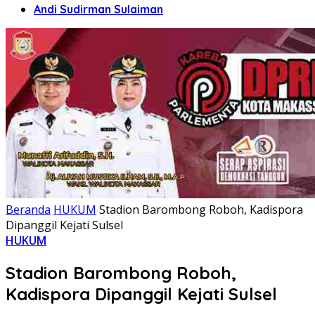
Andi Sudirman Sulaiman
Beranda
HUKUM
Stadion Barombong Roboh, Kadispora
Dipanggil Kejati Sulsel
HUKUM
Stadion Barombong Roboh,
Kadispora Dipanggil Kejati Sulsel