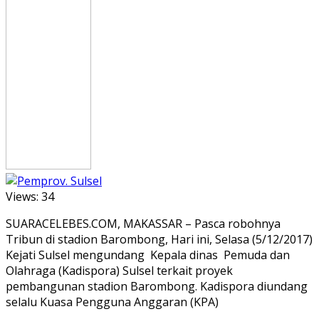
Views:
34
SUARACELEBES.COM, MAKASSAR – Pasca robohnya
Tribun di stadion Barombong, Hari ini, Selasa (5/12/2017)
Kejati Sulsel mengundang Kepala dinas Pemuda dan
Olahraga (Kadispora) Sulsel terkait proyek
pembangunan stadion Barombong. Kadispora diundang
selalu Kuasa Pengguna Anggaran (KPA)