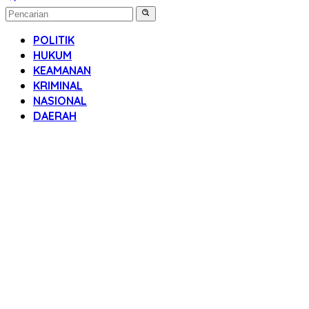
POLITIK
HUKUM
KEAMANAN
KRIMINAL
NASIONAL
DAERAH