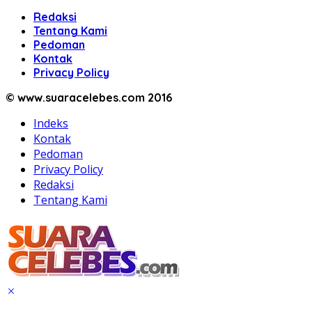
Redaksi
Tentang Kami
Pedoman
Kontak
Privacy Policy
© www.suaracelebes.com 2016
Indeks
Kontak
Pedoman
Privacy Policy
Redaksi
Tentang Kami