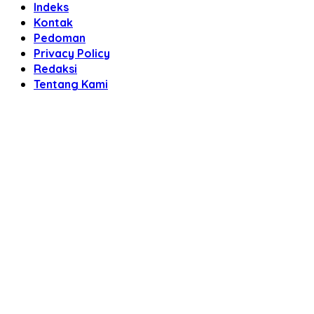
Indeks
Kontak
Pedoman
Privacy Policy
Redaksi
Tentang Kami