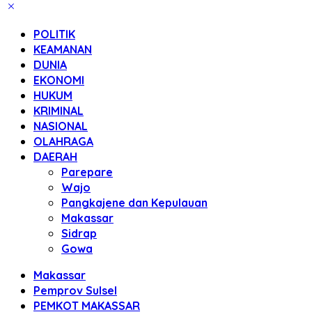
POLITIK
KEAMANAN
DUNIA
EKONOMI
HUKUM
KRIMINAL
NASIONAL
OLAHRAGA
DAERAH
Parepare
Wajo
Pangkajene dan Kepulauan
Makassar
Sidrap
Gowa
Makassar
Pemprov Sulsel
PEMKOT MAKASSAR