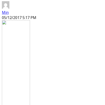
Min
05/12/2017 5:17 PM