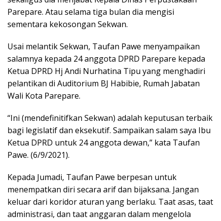
Parepare. Atau selama tiga bulan dia mengisi
sementara kekosongan Sekwan.
Usai melantik Sekwan, Taufan Pawe menyampaikan
salamnya kepada 24 anggota DPRD Parepare kepada
Ketua DPRD Hj Andi Nurhatina Tipu yang menghadiri
pelantikan di Auditorium BJ Habibie, Rumah Jabatan
Wali Kota Parepare.
“Ini (mendefinitifkan Sekwan) adalah keputusan terbaik
bagi legislatif dan eksekutif. Sampaikan salam saya Ibu
Ketua DPRD untuk 24 anggota dewan,” kata Taufan
Pawe. (6/9/2021).
Kepada Jumadi, Taufan Pawe berpesan untuk
menempatkan diri secara arif dan bijaksana. Jangan
keluar dari koridor aturan yang berlaku. Taat asas, taat
administrasi, dan taat anggaran dalam mengelola