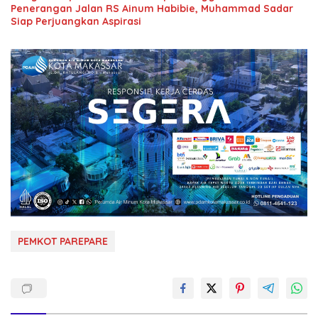
Penerangan Jalan RS Ainum Habibie, Muhammad Sadar
Siap Perjuangkan Aspirasi
PEMKOT PAREPARE