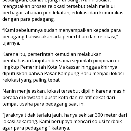
mengatakan proses relokasi tersebut telah melalui
berbagai tahapan pendekatan, edukasi dan komunikasi
dengan para pedagang.
“Kami sebelumnya sudah menyampaikan kepada para
pedagang bahwa akan ada penertiban dan relokasi,”
ujarnya.
Karena itu, pemerintah kemudian melakukan
pembahasan lanjutan bersama sejumlah pimpinan di
lingkup Pemerintah Kota Makassar hingga akhirnya
diputuskan bahwa Pasar Kampung Baru menjadi lokasi
relokasi yang paling tepat.
Nanin menjelaskan, lokasi tersebut dipilih karena masih
berada di kawasan pusat kota dan relatif dekat dari
tempat usaha para pedagang saat ini.
“Jaraknya tidak terlalu jauh, hanya sekitar 300 meter dari
lokasi sekarang. Kami berupaya mencari solusi terbaik
agar para pedagang,” katanya.