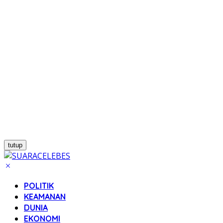
tutup
POLITIK
KEAMANAN
DUNIA
EKONOMI