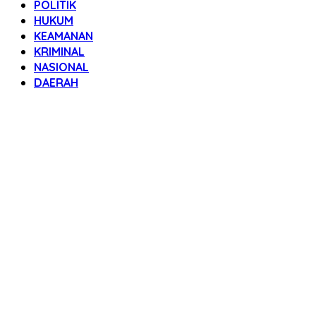
POLITIK
HUKUM
KEAMANAN
KRIMINAL
NASIONAL
DAERAH