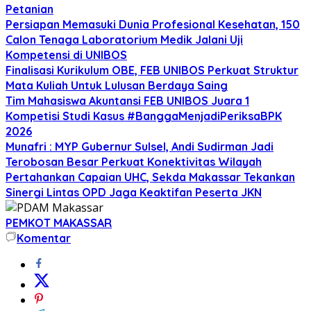
Petanian
Persiapan Memasuki Dunia Profesional Kesehatan, 150
Calon Tenaga Laboratorium Medik Jalani Uji
Kompetensi di UNIBOS
Finalisasi Kurikulum OBE, FEB UNIBOS Perkuat Struktur
Mata Kuliah Untuk Lulusan Berdaya Saing
Tim Mahasiswa Akuntansi FEB UNIBOS Juara 1
Kompetisi Studi Kasus #BanggaMenjadiPeriksaBPK
2026
Munafri : MYP Gubernur Sulsel, Andi Sudirman Jadi
Terobosan Besar Perkuat Konektivitas Wilayah
Pertahankan Capaian UHC, Sekda Makassar Tekankan
Sinergi Lintas OPD Jaga Keaktifan Peserta JKN
PEMKOT MAKASSAR
Komentar