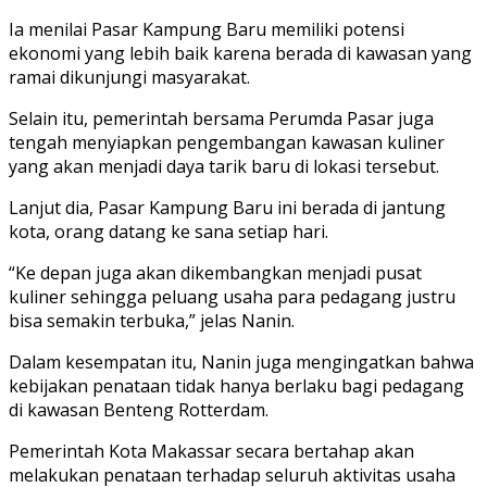
Ia menilai Pasar Kampung Baru memiliki potensi
ekonomi yang lebih baik karena berada di kawasan yang
ramai dikunjungi masyarakat.
Selain itu, pemerintah bersama Perumda Pasar juga
tengah menyiapkan pengembangan kawasan kuliner
yang akan menjadi daya tarik baru di lokasi tersebut.
Lanjut dia, Pasar Kampung Baru ini berada di jantung
kota, orang datang ke sana setiap hari.
“Ke depan juga akan dikembangkan menjadi pusat
kuliner sehingga peluang usaha para pedagang justru
bisa semakin terbuka,” jelas Nanin.
Dalam kesempatan itu, Nanin juga mengingatkan bahwa
kebijakan penataan tidak hanya berlaku bagi pedagang
di kawasan Benteng Rotterdam.
Pemerintah Kota Makassar secara bertahap akan
melakukan penataan terhadap seluruh aktivitas usaha