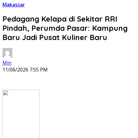
Makassar
Pedagang Kelapa di Sekitar RRI
Pindah, Perumda Pasar: Kampung
Baru Jadi Pusat Kuliner Baru
Min
11/06/2026 7:55 PM