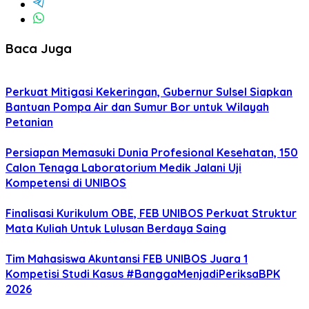
Baca Juga
Perkuat Mitigasi Kekeringan, Gubernur Sulsel Siapkan
Bantuan Pompa Air dan Sumur Bor untuk Wilayah
Petanian
Persiapan Memasuki Dunia Profesional Kesehatan, 150
Calon Tenaga Laboratorium Medik Jalani Uji
Kompetensi di UNIBOS
Finalisasi Kurikulum OBE, FEB UNIBOS Perkuat Struktur
Mata Kuliah Untuk Lulusan Berdaya Saing
Tim Mahasiswa Akuntansi FEB UNIBOS Juara 1
Kompetisi Studi Kasus #BanggaMenjadiPeriksaBPK
2026