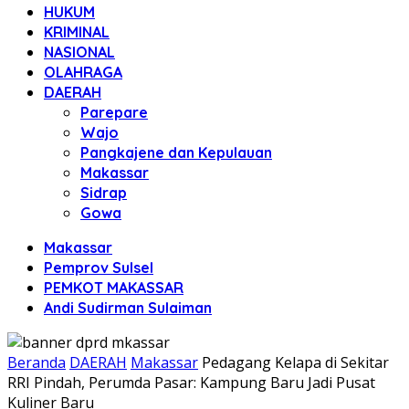
HUKUM
KRIMINAL
NASIONAL
OLAHRAGA
DAERAH
Parepare
Wajo
Pangkajene dan Kepulauan
Makassar
Sidrap
Gowa
Makassar
Pemprov Sulsel
PEMKOT MAKASSAR
Andi Sudirman Sulaiman
Beranda
DAERAH
Makassar
Pedagang Kelapa di Sekitar
RRI Pindah, Perumda Pasar: Kampung Baru Jadi Pusat
Kuliner Baru