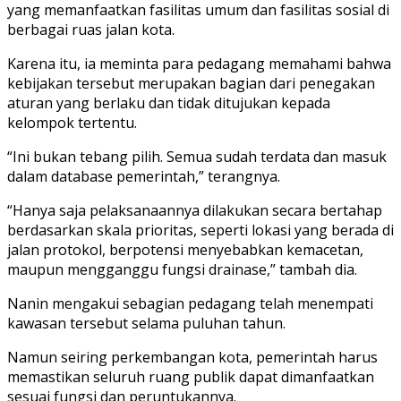
yang memanfaatkan fasilitas umum dan fasilitas sosial di
berbagai ruas jalan kota.
Karena itu, ia meminta para pedagang memahami bahwa
kebijakan tersebut merupakan bagian dari penegakan
aturan yang berlaku dan tidak ditujukan kepada
kelompok tertentu.
“Ini bukan tebang pilih. Semua sudah terdata dan masuk
dalam database pemerintah,” terangnya.
“Hanya saja pelaksanaannya dilakukan secara bertahap
berdasarkan skala prioritas, seperti lokasi yang berada di
jalan protokol, berpotensi menyebabkan kemacetan,
maupun mengganggu fungsi drainase,” tambah dia.
Nanin mengakui sebagian pedagang telah menempati
kawasan tersebut selama puluhan tahun.
Namun seiring perkembangan kota, pemerintah harus
memastikan seluruh ruang publik dapat dimanfaatkan
sesuai fungsi dan peruntukannya.