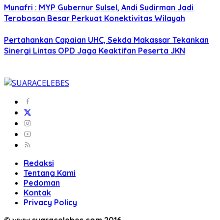
Munafri : MYP Gubernur Sulsel, Andi Sudirman Jadi
Terobosan Besar Perkuat Konektivitas Wilayah
Pertahankan Capaian UHC, Sekda Makassar Tekankan
Sinergi Lintas OPD Jaga Keaktifan Peserta JKN
Redaksi
Tentang Kami
Pedoman
Kontak
Privacy Policy