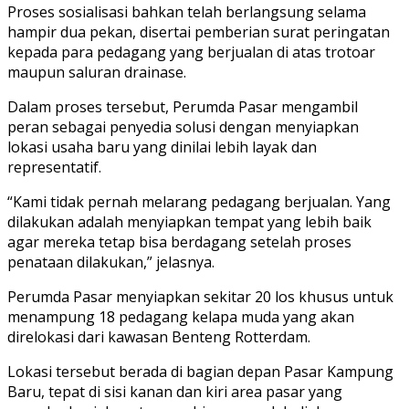
Proses sosialisasi bahkan telah berlangsung selama
hampir dua pekan, disertai pemberian surat peringatan
kepada para pedagang yang berjualan di atas trotoar
maupun saluran drainase.
Dalam proses tersebut, Perumda Pasar mengambil
peran sebagai penyedia solusi dengan menyiapkan
lokasi usaha baru yang dinilai lebih layak dan
representatif.
“Kami tidak pernah melarang pedagang berjualan. Yang
dilakukan adalah menyiapkan tempat yang lebih baik
agar mereka tetap bisa berdagang setelah proses
penataan dilakukan,” jelasnya.
Perumda Pasar menyiapkan sekitar 20 los khusus untuk
menampung 18 pedagang kelapa muda yang akan
direlokasi dari kawasan Benteng Rotterdam.
Lokasi tersebut berada di bagian depan Pasar Kampung
Baru, tepat di sisi kanan dan kiri area pasar yang