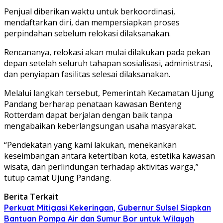
Penjual diberikan waktu untuk berkoordinasi,
mendaftarkan diri, dan mempersiapkan proses
perpindahan sebelum relokasi dilaksanakan.
Rencananya, relokasi akan mulai dilakukan pada pekan
depan setelah seluruh tahapan sosialisasi, administrasi,
dan penyiapan fasilitas selesai dilaksanakan.
Melalui langkah tersebut, Pemerintah Kecamatan Ujung
Pandang berharap penataan kawasan Benteng
Rotterdam dapat berjalan dengan baik tanpa
mengabaikan keberlangsungan usaha masyarakat.
“Pendekatan yang kami lakukan, menekankan
keseimbangan antara ketertiban kota, estetika kawasan
wisata, dan perlindungan terhadap aktivitas warga,”
tutup camat Ujung Pandang.
Berita Terkait
Perkuat Mitigasi Kekeringan, Gubernur Sulsel Siapkan
Bantuan Pompa Air dan Sumur Bor untuk Wilayah