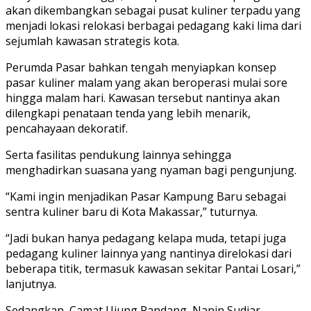
akan dikembangkan sebagai pusat kuliner terpadu yang
menjadi lokasi relokasi berbagai pedagang kaki lima dari
sejumlah kawasan strategis kota.
Perumda Pasar bahkan tengah menyiapkan konsep
pasar kuliner malam yang akan beroperasi mulai sore
hingga malam hari. Kawasan tersebut nantinya akan
dilengkapi penataan tenda yang lebih menarik,
pencahayaan dekoratif.
Serta fasilitas pendukung lainnya sehingga
menghadirkan suasana yang nyaman bagi pengunjung.
“Kami ingin menjadikan Pasar Kampung Baru sebagai
sentra kuliner baru di Kota Makassar,” tuturnya.
“Jadi bukan hanya pedagang kelapa muda, tetapi juga
pedagang kuliner lainnya yang nantinya direlokasi dari
beberapa titik, termasuk kawasan sekitar Pantai Losari,”
lanjutnya.
Sedangkan, Camat Ujung Pandang, Nanin Sudiar,