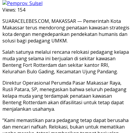
Views:
154
SUARACELEBES.COM, MAKASSAR — Pemerintah Kota
Makassar terus mendorong penataan kawasan strategis
kota dengan mengedepankan pendekatan humanis dan
solusi bagi pedagang UMKM.
Salah satunya melalui rencana relokasi pedagang kelapa
muda yang selama ini berjualan di sekitar kawasan
Benteng Fort Rotterdam dan sekitar kantor RRI,
Kelurahan Bulo Gading, Kecamatan Ujung Pandang.
Direktur Operasional Perumda Pasar Makassar Raya,
Rusli Patara, SP, menegaskan bahwa seluruh pedagang
kelapa muda yang terdampak penataan kawasan
Benteng Rotterdam akan difasilitasi untuk tetap dapat
menjalankan usahanya.
“Kami memastikan para pedagang tetap dapat berusaha
dan mencari nafkah. Relokasi, bukan untuk mematikan