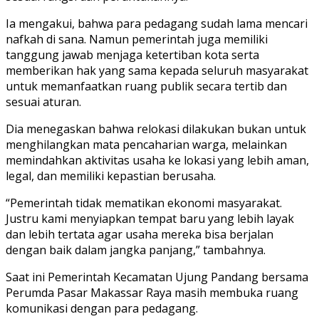
Ia mengakui, bahwa para pedagang sudah lama mencari
nafkah di sana. Namun pemerintah juga memiliki
tanggung jawab menjaga ketertiban kota serta
memberikan hak yang sama kepada seluruh masyarakat
untuk memanfaatkan ruang publik secara tertib dan
sesuai aturan.
Dia menegaskan bahwa relokasi dilakukan bukan untuk
menghilangkan mata pencaharian warga, melainkan
memindahkan aktivitas usaha ke lokasi yang lebih aman,
legal, dan memiliki kepastian berusaha.
“Pemerintah tidak mematikan ekonomi masyarakat.
Justru kami menyiapkan tempat baru yang lebih layak
dan lebih tertata agar usaha mereka bisa berjalan
dengan baik dalam jangka panjang,” tambahnya.
Saat ini Pemerintah Kecamatan Ujung Pandang bersama
Perumda Pasar Makassar Raya masih membuka ruang
komunikasi dengan para pedagang.