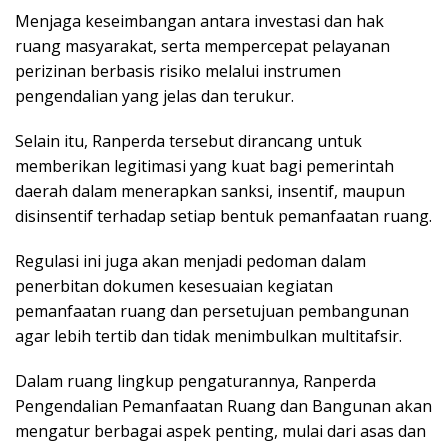
Menjaga keseimbangan antara investasi dan hak
ruang masyarakat, serta mempercepat pelayanan
perizinan berbasis risiko melalui instrumen
pengendalian yang jelas dan terukur.
Selain itu, Ranperda tersebut dirancang untuk
memberikan legitimasi yang kuat bagi pemerintah
daerah dalam menerapkan sanksi, insentif, maupun
disinsentif terhadap setiap bentuk pemanfaatan ruang.
Regulasi ini juga akan menjadi pedoman dalam
penerbitan dokumen kesesuaian kegiatan
pemanfaatan ruang dan persetujuan pembangunan
agar lebih tertib dan tidak menimbulkan multitafsir.
Dalam ruang lingkup pengaturannya, Ranperda
Pengendalian Pemanfaatan Ruang dan Bangunan akan
mengatur berbagai aspek penting, mulai dari asas dan