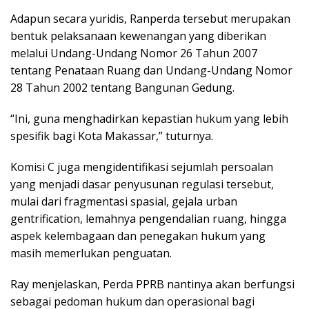
Adapun secara yuridis, Ranperda tersebut merupakan
bentuk pelaksanaan kewenangan yang diberikan
melalui Undang-Undang Nomor 26 Tahun 2007
tentang Penataan Ruang dan Undang-Undang Nomor
28 Tahun 2002 tentang Bangunan Gedung.
“Ini, guna menghadirkan kepastian hukum yang lebih
spesifik bagi Kota Makassar,” tuturnya.
Komisi C juga mengidentifikasi sejumlah persoalan
yang menjadi dasar penyusunan regulasi tersebut,
mulai dari fragmentasi spasial, gejala urban
gentrification, lemahnya pengendalian ruang, hingga
aspek kelembagaan dan penegakan hukum yang
masih memerlukan penguatan.
Ray menjelaskan, Perda PPRB nantinya akan berfungsi
sebagai pedoman hukum dan operasional bagi