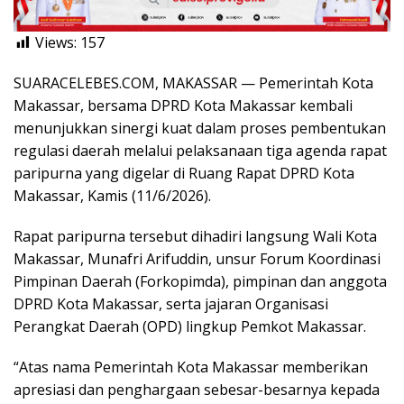
Views:
157
SUARACELEBES.COM, MAKASSAR — Pemerintah Kota
Makassar, bersama DPRD Kota Makassar kembali
menunjukkan sinergi kuat dalam proses pembentukan
regulasi daerah melalui pelaksanaan tiga agenda rapat
paripurna yang digelar di Ruang Rapat DPRD Kota
Makassar, Kamis (11/6/2026).
Rapat paripurna tersebut dihadiri langsung Wali Kota
Makassar, Munafri Arifuddin, unsur Forum Koordinasi
Pimpinan Daerah (Forkopimda), pimpinan dan anggota
DPRD Kota Makassar, serta jajaran Organisasi
Perangkat Daerah (OPD) lingkup Pemkot Makassar.
“Atas nama Pemerintah Kota Makassar memberikan
apresiasi dan penghargaan sebesar-besarnya kepada