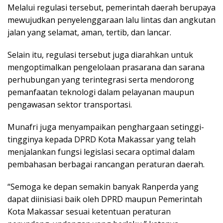
Melalui regulasi tersebut, pemerintah daerah berupaya
mewujudkan penyelenggaraan lalu lintas dan angkutan
jalan yang selamat, aman, tertib, dan lancar.
Selain itu, regulasi tersebut juga diarahkan untuk
mengoptimalkan pengelolaan prasarana dan sarana
perhubungan yang terintegrasi serta mendorong
pemanfaatan teknologi dalam pelayanan maupun
pengawasan sektor transportasi.
Munafri juga menyampaikan penghargaan setinggi-
tingginya kepada DPRD Kota Makassar yang telah
menjalankan fungsi legislasi secara optimal dalam
pembahasan berbagai rancangan peraturan daerah.
“Semoga ke depan semakin banyak Ranperda yang
dapat diinisiasi baik oleh DPRD maupun Pemerintah
Kota Makassar sesuai ketentuan peraturan