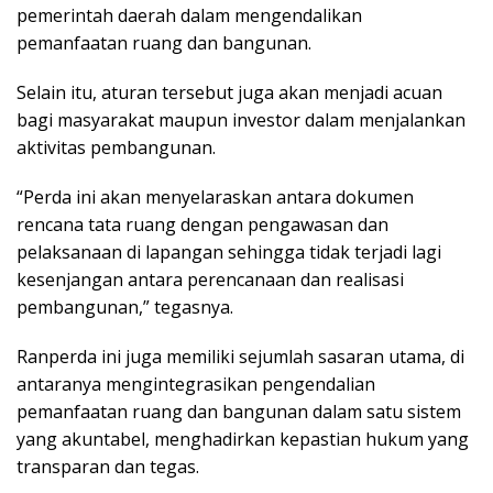
pemerintah daerah dalam mengendalikan
pemanfaatan ruang dan bangunan.
Selain itu, aturan tersebut juga akan menjadi acuan
bagi masyarakat maupun investor dalam menjalankan
aktivitas pembangunan.
“Perda ini akan menyelaraskan antara dokumen
rencana tata ruang dengan pengawasan dan
pelaksanaan di lapangan sehingga tidak terjadi lagi
kesenjangan antara perencanaan dan realisasi
pembangunan,” tegasnya.
Ranperda ini juga memiliki sejumlah sasaran utama, di
antaranya mengintegrasikan pengendalian
pemanfaatan ruang dan bangunan dalam satu sistem
yang akuntabel, menghadirkan kepastian hukum yang
transparan dan tegas.