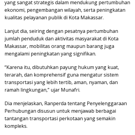
yang sangat strategis dalam mendukung pertumbuhan
ekonomi, pengembangan wilayah, serta peningkatan
kualitas pelayanan publik di Kota Makassar.
Lanjut dia, seiring dengan pesatnya pertumbuhan
jumlah penduduk dan aktivitas masyarakat di Kota
Makassar, mobilitas orang maupun barang juga
mengalami peningkatan yang signifikan.
“Karena itu, dibutuhkan payung hukum yang kuat,
terarah, dan komprehensif guna mengatur sistem
transportasi yang lebih tertib, aman, nyaman, dan
ramah lingkungan,” ujar Munafri.
Dia menjelaskan, Ranperda tentang Penyelenggaraan
Perhubungan disusun untuk menjawab berbagai
tantangan transportasi perkotaan yang semakin
kompleks.