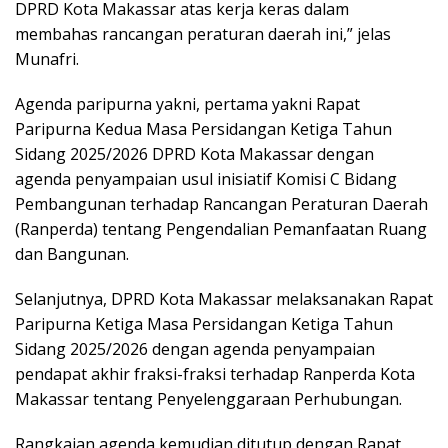
DPRD Kota Makassar atas kerja keras dalam
membahas rancangan peraturan daerah ini,” jelas
Munafri.
Agenda paripurna yakni, pertama yakni Rapat
Paripurna Kedua Masa Persidangan Ketiga Tahun
Sidang 2025/2026 DPRD Kota Makassar dengan
agenda penyampaian usul inisiatif Komisi C Bidang
Pembangunan terhadap Rancangan Peraturan Daerah
(Ranperda) tentang Pengendalian Pemanfaatan Ruang
dan Bangunan.
Selanjutnya, DPRD Kota Makassar melaksanakan Rapat
Paripurna Ketiga Masa Persidangan Ketiga Tahun
Sidang 2025/2026 dengan agenda penyampaian
pendapat akhir fraksi-fraksi terhadap Ranperda Kota
Makassar tentang Penyelenggaraan Perhubungan.
Rangkaian agenda kemudian ditutup dengan Rapat