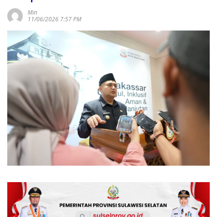
Min
11/06/2026 7:57 PM