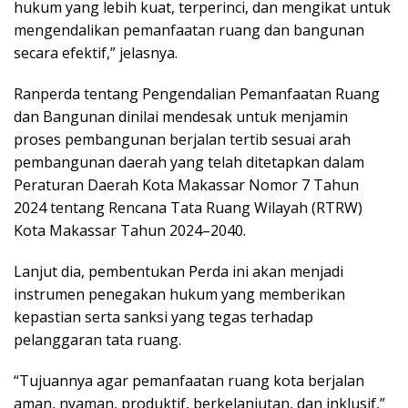
hukum yang lebih kuat, terperinci, dan mengikat untuk
mengendalikan pemanfaatan ruang dan bangunan
secara efektif,” jelasnya.
Ranperda tentang Pengendalian Pemanfaatan Ruang
dan Bangunan dinilai mendesak untuk menjamin
proses pembangunan berjalan tertib sesuai arah
pembangunan daerah yang telah ditetapkan dalam
Peraturan Daerah Kota Makassar Nomor 7 Tahun
2024 tentang Rencana Tata Ruang Wilayah (RTRW)
Kota Makassar Tahun 2024–2040.
Lanjut dia, pembentukan Perda ini akan menjadi
instrumen penegakan hukum yang memberikan
kepastian serta sanksi yang tegas terhadap
pelanggaran tata ruang.
“Tujuannya agar pemanfaatan ruang kota berjalan
aman, nyaman, produktif, berkelanjutan, dan inklusif,”