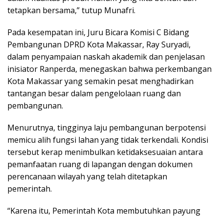
tetapkan bersama,” tutup Munafri.
Pada kesempatan ini, Juru Bicara Komisi C Bidang
Pembangunan DPRD Kota Makassar, Ray Suryadi,
dalam penyampaian naskah akademik dan penjelasan
inisiator Ranperda, menegaskan bahwa perkembangan
Kota Makassar yang semakin pesat menghadirkan
tantangan besar dalam pengelolaan ruang dan
pembangunan.
Menurutnya, tingginya laju pembangunan berpotensi
memicu alih fungsi lahan yang tidak terkendali. Kondisi
tersebut kerap menimbulkan ketidaksesuaian antara
pemanfaatan ruang di lapangan dengan dokumen
perencanaan wilayah yang telah ditetapkan
pemerintah.
“Karena itu, Pemerintah Kota membutuhkan payung