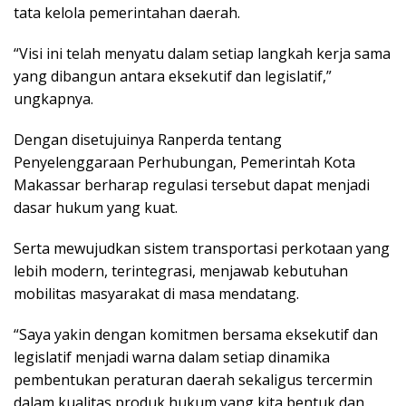
tata kelola pemerintahan daerah.
“Visi ini telah menyatu dalam setiap langkah kerja sama
yang dibangun antara eksekutif dan legislatif,”
ungkapnya.
Dengan disetujuinya Ranperda tentang
Penyelenggaraan Perhubungan, Pemerintah Kota
Makassar berharap regulasi tersebut dapat menjadi
dasar hukum yang kuat.
Serta mewujudkan sistem transportasi perkotaan yang
lebih modern, terintegrasi, menjawab kebutuhan
mobilitas masyarakat di masa mendatang.
“Saya yakin dengan komitmen bersama eksekutif dan
legislatif menjadi warna dalam setiap dinamika
pembentukan peraturan daerah sekaligus tercermin
dalam kualitas produk hukum yang kita bentuk dan