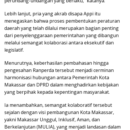
perundang-undangan yang berlaku,” katanya.
Lebih lanjut, pria yang akrab disapa Appi itu
menegaskan bahwa proses pembentukan peraturan
daerah yang telah dilalui merupakan bagian penting
dari penyelenggaraan pemerintahan yang dibangun
melalui semangat kolaborasi antara eksekutif dan
legislatif.
Menurutnya, keberhasilan pembahasan hingga
pengesahan Ranperda tersebut menjadi cerminan
harmonisasi hubungan antara Pemerintah Kota
Makassar dan DPRD dalam menghadirkan kebijakan
yang berpihak kepada kepentingan masyarakat.
Ia menambahkan, semangat kolaboratif tersebut
sejalan dengan visi pembangunan Kota Makassar,
yakni Makassar Unggul, Inklusif, Aman, dan
Berkelanjutan (MULIA), yang menjadi landasan dalam