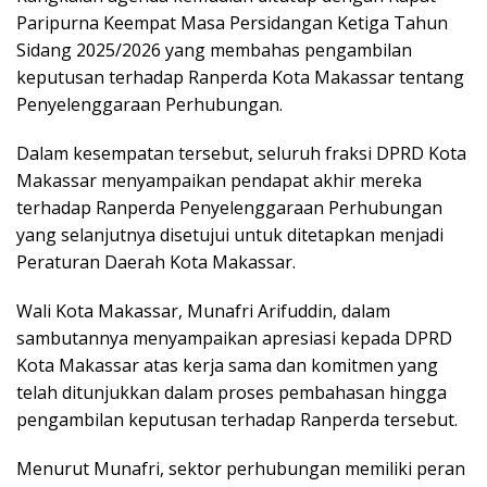
Paripurna Keempat Masa Persidangan Ketiga Tahun
Sidang 2025/2026 yang membahas pengambilan
keputusan terhadap Ranperda Kota Makassar tentang
Penyelenggaraan Perhubungan.
Dalam kesempatan tersebut, seluruh fraksi DPRD Kota
Makassar menyampaikan pendapat akhir mereka
terhadap Ranperda Penyelenggaraan Perhubungan
yang selanjutnya disetujui untuk ditetapkan menjadi
Peraturan Daerah Kota Makassar.
Wali Kota Makassar, Munafri Arifuddin, dalam
sambutannya menyampaikan apresiasi kepada DPRD
Kota Makassar atas kerja sama dan komitmen yang
telah ditunjukkan dalam proses pembahasan hingga
pengambilan keputusan terhadap Ranperda tersebut.
Menurut Munafri, sektor perhubungan memiliki peran