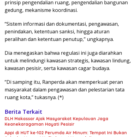
prinsip pengendalian ruang, pengendalian bangunan
gedung, mekanisme koordinasi.
“Sistem informasi dan dokumentasi, pengawasan,
penindakan, ketentuan sanksi, hingga aturan
peralihan dan ketentuan penutup,” ungkapnya.
Dia menegaskan bahwa regulasi ini juga diarahkan
untuk melindungi kawasan strategis, kawasan lindung,
kawasan pesisir, serta kawasan cagar budaya.
“Di samping itu, Ranperda akan memperkuat peran
masyarakat dalam pengawasan dan pelestarian tata
ruang kota,” tukasnya. (*)
Berita Terkait
DLH Makassar Ajak Masyarakat Kepulauan Jaga
Keanekaragaman Hayati Pesisir
Appi di HUT ke-102 Perumda Air Minum: Tempat Ini Bukan