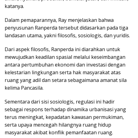
katanya.
Dalam pemaparannya, Ray menjelaskan bahwa
penyusunan Ranperda tersebut didasarkan pada tiga
landasan utama, yakni filosofis, sosiologis, dan yuridis.
Dari aspek filosofis, Ranperda ini diarahkan untuk
mewujudkan keadilan spasial melalui keseimbangan
antara pertumbuhan ekonomi dan investasi dengan
kelestarian lingkungan serta hak masyarakat atas
ruang yang adil dan setara sebagaimana amanat sila
kelima Pancasila.
Sementara dari sisi sosiologis, regulasi ini hadir
sebagai respons terhadap dinamika urbanisasi yang
terus meningkat, kepadatan kawasan permukiman,
serta upaya mencegah hilangnya ruang hidup
masyarakat akibat konflik pemanfaatan ruang.