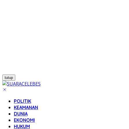
tutup
POLITIK
KEAMANAN
DUNIA
EKONOMI
HUKUM