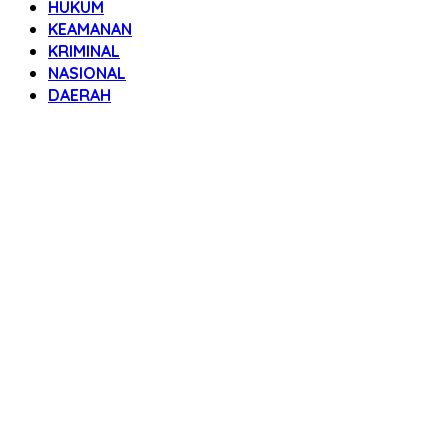
HUKUM
KEAMANAN
KRIMINAL
NASIONAL
DAERAH