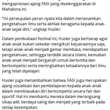
mengapresiasi ajang FASI yang diselenggarakan di
Mahalona ini.
“Ini perwujudan peran nyata kita dalam menanamkan
pengetahuan ilmu serta akhlak beragama kepada anak-
anak sejak dini,” ungkap Husler.
Dalam pembukaan festival ini, Husler juga berharap agar
anak-anak bukan sekedar mengikuti kejuaraannya saja,
tetapi anak-anak menjadi gemar membaca, mendapatkan
pengetahuan, sehingga terdidik secara Islami, kemudian
anak-anak menjadi bergairah untuk berlomba dan
berkompetisi serta meningkatkan ketaatannya dari ilmu
yang telah dipelajari.
Husler juga menambahkan bahwa, FASI juga merupakan
ajang sosialisasi dan pembelajaran kepada anak-anak
dalam membiasakan diri berkompetisi secara fair dan
sportif. Hal ini membantu mereka dalam merangsang
sikap adil, berdaya saing dan menjadi yang terbaik pada
setiap kesempatan.