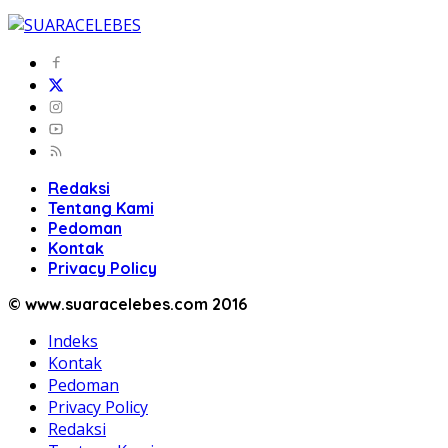
Redaksi
Tentang Kami
Pedoman
Kontak
Privacy Policy
© www.suaracelebes.com 2016
Indeks
Kontak
Pedoman
Privacy Policy
Redaksi