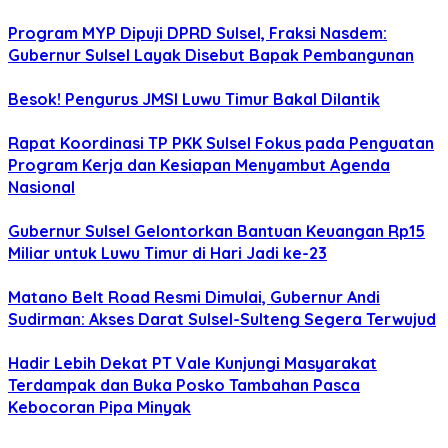
Program MYP Dipuji DPRD Sulsel, Fraksi Nasdem:
Gubernur Sulsel Layak Disebut Bapak Pembangunan
Besok! Pengurus JMSI Luwu Timur Bakal Dilantik
Rapat Koordinasi TP PKK Sulsel Fokus pada Penguatan
Program Kerja dan Kesiapan Menyambut Agenda
Nasional
Gubernur Sulsel Gelontorkan Bantuan Keuangan Rp15
Miliar untuk Luwu Timur di Hari Jadi ke-23
Matano Belt Road Resmi Dimulai, Gubernur Andi
Sudirman: Akses Darat Sulsel-Sulteng Segera Terwujud
Hadir Lebih Dekat PT Vale Kunjungi Masyarakat
Terdampak dan Buka Posko Tambahan Pasca
Kebocoran Pipa Minyak