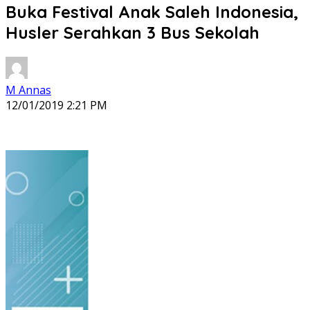
Buka Festival Anak Saleh Indonesia,
Husler Serahkan 3 Bus Sekolah
M Annas
12/01/2019 2:21 PM