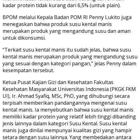
kadar protein tidak kurang dari 6,5% (untuk plain).
BPOM melalui Kepala Badan POM RI Penny Lukito juga
menegaskan bahwa produk susu kental manis
merupakan produk yang mengandung susu dan aman
untuk dikonsumsi.
“Terkait susu kental manis itu sudah jelas, bahwa susu
kental manis merupakan produk yang mengandung susu
yang sesuai dengan kategori pangan,” jelas Penny dalam
kesempatan tersebut.
Ketua Pusat Kajian Gizi dan Kesehatan Fakultas
Kesehatan Masyarakat Universitas Indonesia (PKGK FKM
UI), Ir. Ahmad Syafiq, MSc, PhD, yang dihubungi secara
terpisah memberikan pandangannya mengenai susu
kental manis. Ia menyebutkan bahwa susu kental manis
memiliki kadar protein yang relatif lebih tinggi dibanding
jenis lainnya dalam kategori Susu Kental. Susu kental
manis juga dinilai mempunyai kualitas gizi yang hampir
setara dengan susu lainnya. Yang membedakan antara