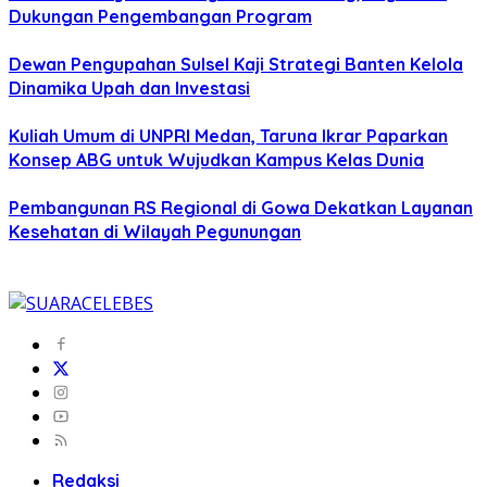
Dukungan Pengembangan Program
Dewan Pengupahan Sulsel Kaji Strategi Banten Kelola
Dinamika Upah dan Investasi
Kuliah Umum di UNPRI Medan, Taruna Ikrar Paparkan
Konsep ABG untuk Wujudkan Kampus Kelas Dunia
Pembangunan RS Regional di Gowa Dekatkan Layanan
Kesehatan di Wilayah Pegunungan
Redaksi