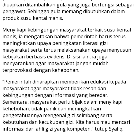
diuapkan ditambahkan gula yang juga berfungsi sebagai
pengawet. Sehingga gula memang dibutuhkan dalam
produk susu kental manis.
Menyikapi kebingungan masyarakat terkait susu kental
manis, ia mengatakan bahwa pemerintah harus terus
meningkatkan upaya peningkatan literasi gizi
masyarakat serta terus melaksanakan upaya menyusun
kebijakan berbasis evidens. Di sisi lain, ia juga
menyarankan agar masyarakat jangan mudah
terprovokasi dengan kehebohan.
“Pemerintah diharapkan memberikan edukasi kepada
masyarakat agar masyarakat tidak resah dan
kebingungan dengan informasi yang beredar.
Sementara, masyarakat perlu bijak dalam menyikapi
kehebohan, tidak panik dan meningkatkan
pengetahuannya mengenai gizi seimbang serta
kebutuhan dan kecukupan gizi. Kita harus mau mencari
informasi dari ahli gizi yang kompeten,” tutup Syafiq.