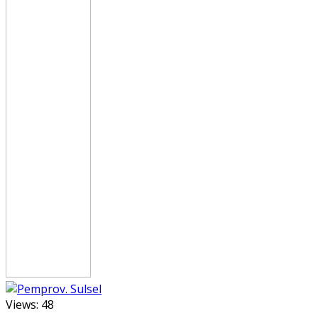
Views:
48