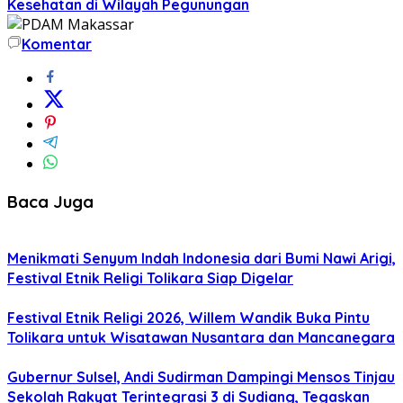
Kesehatan di Wilayah Pegunungan
Komentar
Baca Juga
Menikmati Senyum Indah Indonesia dari Bumi Nawi Arigi,
Festival Etnik Religi Tolikara Siap Digelar
Festival Etnik Religi 2026, Willem Wandik Buka Pintu
Tolikara untuk Wisatawan Nusantara dan Mancanegara
Gubernur Sulsel, Andi Sudirman Dampingi Mensos Tinjau
Sekolah Rakyat Terintegrasi 3 di Sudiang, Tegaskan