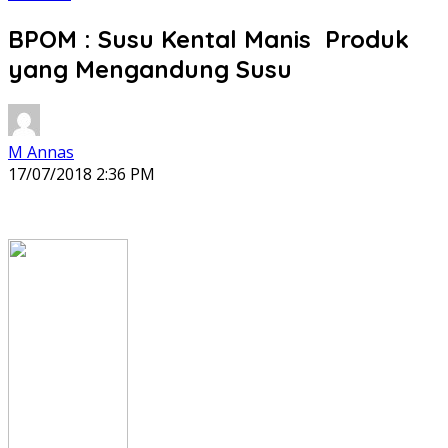
BPOM : Susu Kental Manis Produk
yang Mengandung Susu
M Annas
17/07/2018 2:36 PM