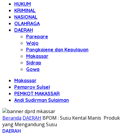
HUKUM
KRIMINAL
NASIONAL
OLAHRAGA
DAERAH
Parepare
Wajo
Pangkajene dan Kepulauan
Makassar
Sidrap
Gowa
Makassar
Pemprov Sulsel
PEMKOT MAKASSAR
Andi Sudirman Sulaiman
Beranda
DAERAH
BPOM : Susu Kental Manis Produk
yang Mengandung Susu
DAERAH