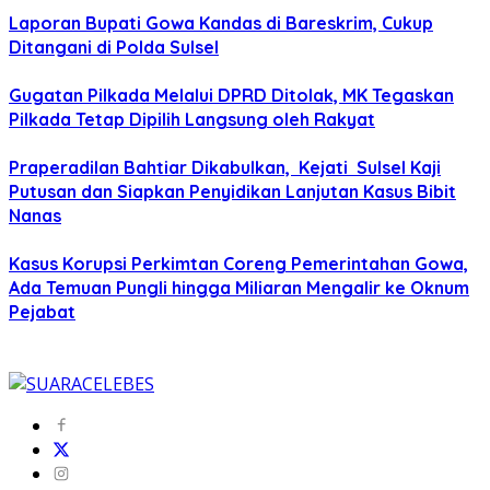
Laporan Bupati Gowa Kandas di Bareskrim, Cukup
Ditangani di Polda Sulsel
Gugatan Pilkada Melalui DPRD Ditolak, MK Tegaskan
Pilkada Tetap Dipilih Langsung oleh Rakyat
Praperadilan Bahtiar Dikabulkan, Kejati Sulsel Kaji
Putusan dan Siapkan Penyidikan Lanjutan Kasus Bibit
Nanas
Kasus Korupsi Perkimtan Coreng Pemerintahan Gowa,
Ada Temuan Pungli hingga Miliaran Mengalir ke Oknum
Pejabat