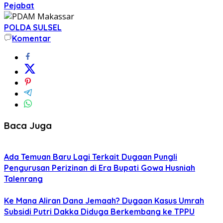
Pejabat
POLDA SULSEL
Komentar
Baca Juga
Ada Temuan Baru Lagi Terkait Dugaan Pungli
Pengurusan Perizinan di Era Bupati Gowa Husniah
Talenrang
Ke Mana Aliran Dana Jemaah? Dugaan Kasus Umrah
Subsidi Putri Dakka Diduga Berkembang ke TPPU