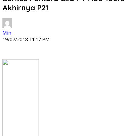
Akhirnya P21
Min
19/07/2018 11:17 PM