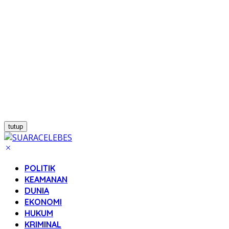
tutup
POLITIK
KEAMANAN
DUNIA
EKONOMI
HUKUM
KRIMINAL