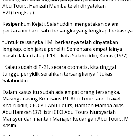
Abu Tours, Hamzah Mamba telah dinyatakan
P21(Lengkap).
Kasipenkum Kejati, Salahuddin, mengatakan dalam
perkara ini baru satu tersangka yang lengkap berkasnya.
“Untuk tersangka HM, berkasnya telah dinyatakan
lengkap, oleh jaksa peneliti. Sementara empat lainya
masih dalam tahap P18, ” kata Salahuddin, Kamis (19/7).
“Kalau sudah di P-21, secara otomatis, kita tinggal
tunggu penyidik serahkan tersangkanya,” tukas
Salahuddin.
Dalam kasus itu sudah ada empat orang tersangka.
Masing-masing Komisaris PT Abu Tours and Travel,
Khairuddin, CEO PT Abu Tours, Hamzah Mamba alias
Abu Hamzah (37), istri CEO Abu Tours Nursyariah
Mansyur dan mantan Manajer Keuangan Abu Tours, M
Kasim.