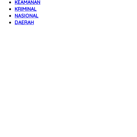
KEAMANAN
KRIMINAL
NASIONAL
DAERAH