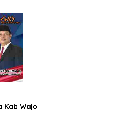
a Kab Wajo