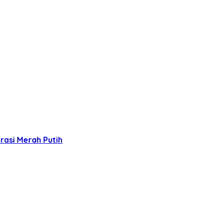
rasi Merah Putih