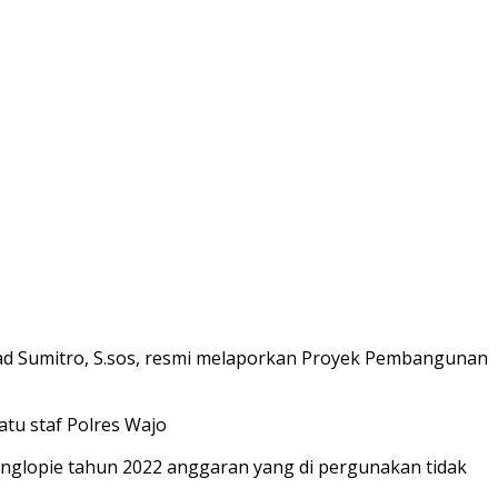
d Sumitro, S.sos, resmi melaporkan Proyek Pembangunan
tu staf Polres Wajo
anglopie tahun 2022 anggaran yang di pergunakan tidak