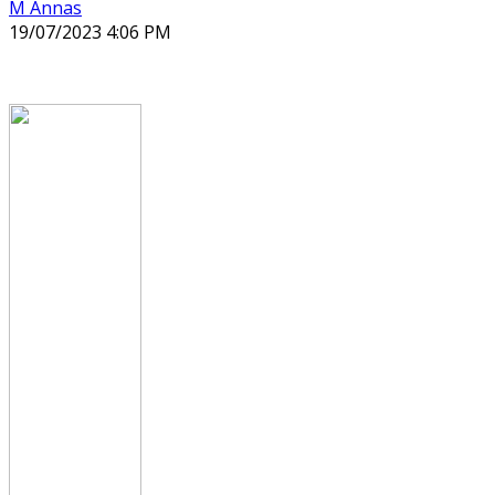
M Annas
19/07/2023 4:06 PM