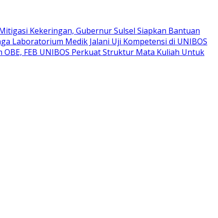
Mitigasi Kekeringan, Gubernur Sulsel Siapkan Bantuan
ga Laboratorium Medik Jalani Uji Kompetensi di UNIBOS
um OBE, FEB UNIBOS Perkuat Struktur Mata Kuliah Untuk