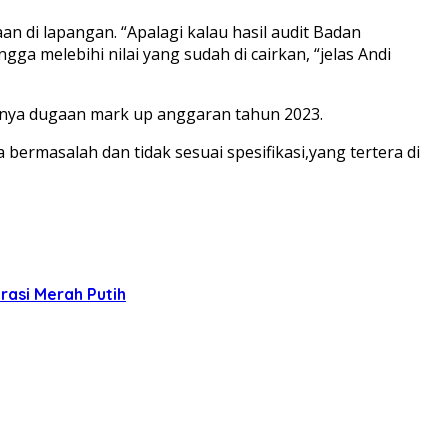
an di lapangan. “Apalagi kalau hasil audit Badan
 melebihi nilai yang sudah di cairkan, “jelas Andi
danya dugaan mark up anggaran tahun 2023.
bermasalah dan tidak sesuai spesifikasi,yang tertera di
rasi Merah Putih