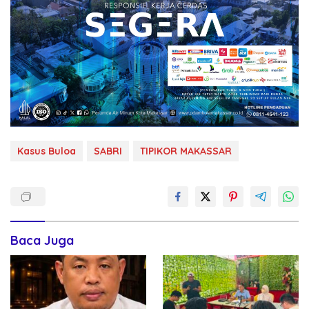
Kasus Buloa
SABRI
TIPIKOR MAKASSAR
Baca Juga