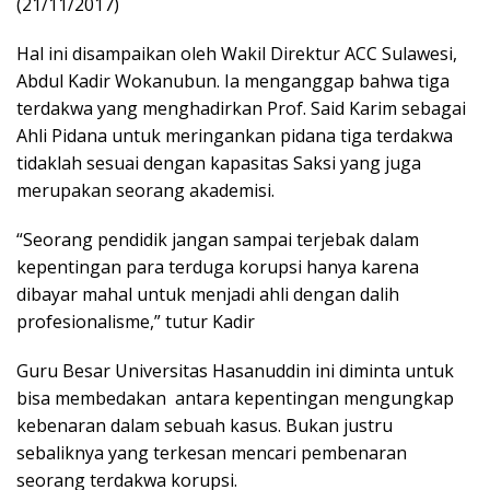
(21/11/2017)
Hal ini disampaikan oleh Wakil Direktur ACC Sulawesi,
Abdul Kadir Wokanubun. Ia menganggap bahwa tiga
terdakwa yang menghadirkan Prof. Said Karim sebagai
Ahli Pidana untuk meringankan pidana tiga terdakwa
tidaklah sesuai dengan kapasitas Saksi yang juga
merupakan seorang akademisi.
“Seorang pendidik jangan sampai terjebak dalam
kepentingan para terduga korupsi hanya karena
dibayar mahal untuk menjadi ahli dengan dalih
profesionalisme,” tutur Kadir
Guru Besar Universitas Hasanuddin ini diminta untuk
bisa membedakan antara kepentingan mengungkap
kebenaran dalam sebuah kasus. Bukan justru
sebaliknya yang terkesan mencari pembenaran
seorang terdakwa korupsi.