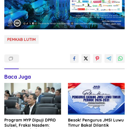
PEMKAB LUTIM
Baca Juga
Program MYP Dipuji DPRD
Besok! Pengurus JMSI Luwu
Sulsel, Fraksi Nasdem:
Timur Bakal Dilantik