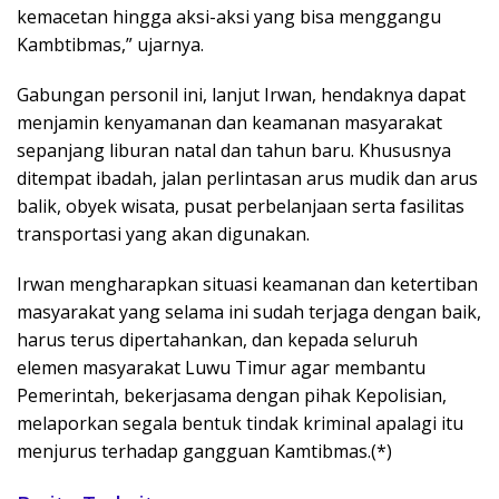
kemacetan hingga aksi-aksi yang bisa menggangu
Kambtibmas,” ujarnya.
Gabungan personil ini, lanjut Irwan, hendaknya dapat
menjamin kenyamanan dan keamanan masyarakat
sepanjang liburan natal dan tahun baru. Khususnya
ditempat ibadah, jalan perlintasan arus mudik dan arus
balik, obyek wisata, pusat perbelanjaan serta fasilitas
transportasi yang akan digunakan.
Irwan mengharapkan situasi keamanan dan ketertiban
masyarakat yang selama ini sudah terjaga dengan baik,
harus terus dipertahankan, dan kepada seluruh
elemen masyarakat Luwu Timur agar membantu
Pemerintah, bekerjasama dengan pihak Kepolisian,
melaporkan segala bentuk tindak kriminal apalagi itu
menjurus terhadap gangguan Kamtibmas.(*)