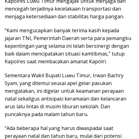
Kapolres Luwu Timur mengajak untuk menjaga dan
mencegah terjadinya kecelakaan transportasi dan
menjaga ketersediaan dan stabilitas harga pangan.
“Kami mengucapkan banyak terima kasih kepada
jajaran TNI, Pemerintah Daerah serta para pemangku
kepentingan yang selama ini telah bersinergi dengan
baik dalam mencipatakan situasi kamtibmas,” tutup
Kapolres saat membacakan amanat Kapolri.
Sementara Wakil Bupati Luwu Timur, Irwan Bachry
Syam, yang ditemui seusai apel gelar pasukan
mengatakan, ini digelar untuk keamanan perayaan
natal sekaligus antisipasi keramaian dan kelancaran
arus lalu lintas di musim liburan sekolah. Dan
puncaknya pada malam tahun baru.
“Ada beberapa hal yang harus diwaspadai saat
perayaan natal dan tahun baru, mulai dari potensi