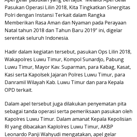
Pasukan Operasi Lilin 2018, Kita Tingkatkan Sinergitas
Polri dengan Instansi Terkait dalam Rangka
Memberikan Rasa Aman dan Nyaman pada Perayaan
Natal tahun 2018 dan Tahun Baru 2019” ini, digelar
serentak seluruh Indonesia.
Hadir dalam kegiatan tersebut, pasukan Ops Lilin 2018,
Wakapolres Luwu Timur, Kompol Sunardjo, Pabung
Luwu Timur, Mayor Kav. Suparman, para Kabag, Kasat,
Kasi serta Kapolsek Jajaran Polres Luwu Timur, para
Danramil Wilayah Kab. Luwu Timur dan para Kepala
OPD terkait.
Dalam apel tersebut juga dilakukan penyematan pita
sebagai tanda operasi serta pemeriksaan pasukan oleh
Kapolres Luwu Timur. Dalam amanat Kepala Kepolisian
RI yang dibacakan Kaplolres Luwu Timur, AKBP
Leonardo Panji Wahyudi mengatakan, apel gelar