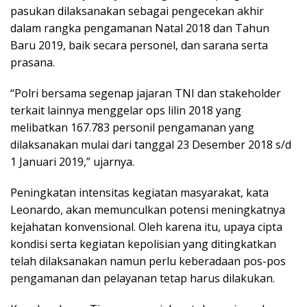
pasukan dilaksanakan sebagai pengecekan akhir
dalam rangka pengamanan Natal 2018 dan Tahun
Baru 2019, baik secara personel, dan sarana serta
prasana.
“Polri bersama segenap jajaran TNI dan stakeholder
terkait lainnya menggelar ops lilin 2018 yang
melibatkan 167.783 personil pengamanan yang
dilaksanakan mulai dari tanggal 23 Desember 2018 s/d
1 Januari 2019,” ujarnya.
Peningkatan intensitas kegiatan masyarakat, kata
Leonardo, akan memunculkan potensi meningkatnya
kejahatan konvensional. Oleh karena itu, upaya cipta
kondisi serta kegiatan kepolisian yang ditingkatkan
telah dilaksanakan namun perlu keberadaan pos-pos
pengamanan dan pelayanan tetap harus dilakukan.