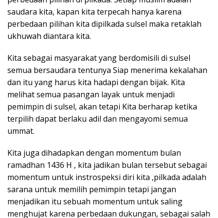
saudara kita, kapan kita terpecah hanya karena
perbedaan pilihan kita dipilkada sulsel maka retaklah
ukhuwah diantara kita.
Kita sebagai masyarakat yang berdomisili di sulsel
semua bersaudara tentunya Siap menerima kekalahan
dan itu yang harus kita hadapi dengan bijak. Kita
melihat semua pasangan layak untuk menjadi
pemimpin di sulsel, akan tetapi Kita berharap ketika
terpilih dapat berlaku adil dan mengayomi semua
ummat.
Kita juga dihadapkan dengan momentum bulan
ramadhan 1436 H , kita jadikan bulan tersebut sebagai
momentum untuk instrospeksi diri kita ,pilkada adalah
sarana untuk memilih pemimpin tetapi jangan
menjadikan itu sebuah momentum untuk saling
menghujat karena perbedaan dukungan, sebagai salah