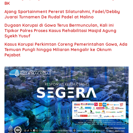
BK
Ajang Sportainment Pererat Silaturahmi, Fadel/Debby
Juarai Turnamen De Rudal Padel at Malino
Dugaan Korupsi di Gowa Terus Bermunculan, Kali ini
Tipikor Polres Proses Kasus Rehabilitasi Masjid Agung
Syekh Yusuf
Kasus Korupsi Perkimtan Coreng Pemerintahan Gowa, Ada
Temuan Pungli hingga Miliaran Mengalir ke Oknum
Pejabat