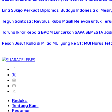
Lina Sukijo Perkuat Diplomasi Budaya Indonesia di Mesi
Teguh Santosa : Revolusi Kuba Masih Relevan untuk Ter
Taruna Ikrar Kepala BPOM Luncurkan SAPA SEMESTA Jad
Pesan Jusuf Kalla di Milad MUI yang ke 51 : MUI Harus 
Redaksi
Tentang Kami
Pedoman