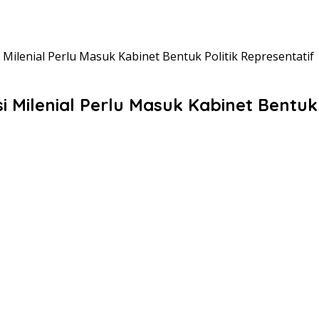
i Milenial Perlu Masuk Kabinet Bentuk Politik Representatif
i Milenial Perlu Masuk Kabinet Bentuk 