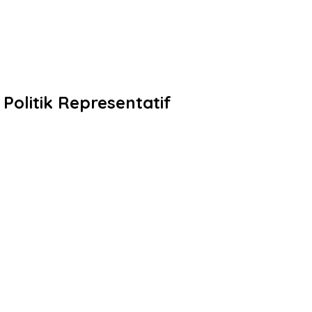
Politik Representatif