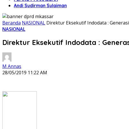
Andi Sudirman Sulaiman
Beranda
NASIONAL
Direktur Eksekutif Indodata : Generas
NASIONAL
Direktur Eksekutif Indodata : Generas
M Annas
28/05/2019 11:22 AM