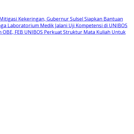
Mitigasi Kekeringan, Gubernur Sulsel Siapkan Bantuan
ga Laboratorium Medik Jalani Uji Kompetensi di UNIBOS
um OBE, FEB UNIBOS Perkuat Struktur Mata Kuliah Untuk