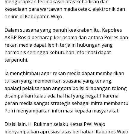
mengucapkan terimakasih atas kehadiran dan
kesediaan para wartawan media cetak, elektronik dan
online di Kabupaten Wajo.
Dalam suasana yang penuh keakraban itu, Kapolres
AKBP Rosid berharap kerjasama dan antara Polres dan
rekan media dapat lebih terjalin hubungan yang
harmonis sehingga kebutuhan informasi dapat
terpenuhi.
Ia menghimbau agar rekan media dapat memberikan
tulisan yang memberikan suasana yang tenang,
apalagi pelaksanaan anggota polisi dilapangan tolong
disampaikan kalau ada hal hal yang negatif karena
peran media sangat strategis sebagai mitra membantu
Polri menyampaikan informasi kepada masyarakat.
Disisi lain, H. Rukman selaku Ketua PWI Wajo
menyampaikan apresiasi atas perhatian Kapolres Wajo