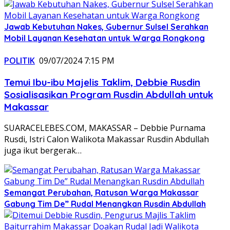
Jawab Kebutuhan Nakes, Gubernur Sulsel Serahkan
Mobil Layanan Kesehatan untuk Warga Rongkong
POLITIK
09/07/2024 7:15 PM
Temui Ibu-ibu Majelis Taklim, Debbie Rusdin
Sosialisasikan Program Rusdin Abdullah untuk
Makassar
SUARACELEBES.COM, MAKASSAR – Debbie Purnama
Rusdi, Istri Calon Walikota Makassar Rusdin Abdullah
juga ikut bergerak…
Semangat Perubahan, Ratusan Warga Makassar
Gabung Tim De” Rudal Menangkan Rusdin Abdullah