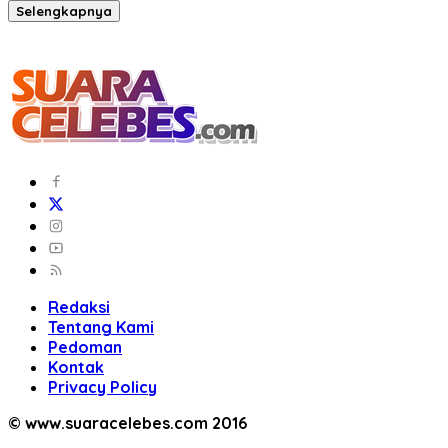
Selengkapnya
Redaksi
Tentang Kami
Pedoman
Kontak
Privacy Policy
© www.suaracelebes.com 2016