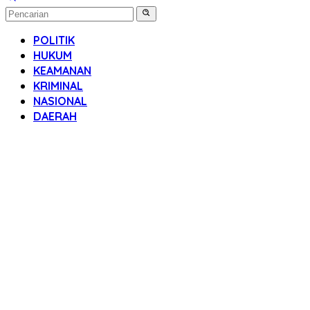
POLITIK
HUKUM
KEAMANAN
KRIMINAL
NASIONAL
DAERAH