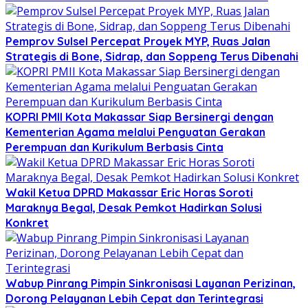
Pemprov Sulsel Percepat Proyek MYP, Ruas Jalan
Strategis di Bone, Sidrap, dan Soppeng Terus Dibenahi
KOPRI PMII Kota Makassar Siap Bersinergi dengan
Kementerian Agama melalui Penguatan Gerakan
Perempuan dan Kurikulum Berbasis Cinta
Wakil Ketua DPRD Makassar Eric Horas Soroti
Maraknya Begal, Desak Pemkot Hadirkan Solusi
Konkret
Wabup Pinrang Pimpin Sinkronisasi Layanan Perizinan,
Dorong Pelayanan Lebih Cepat dan Terintegrasi