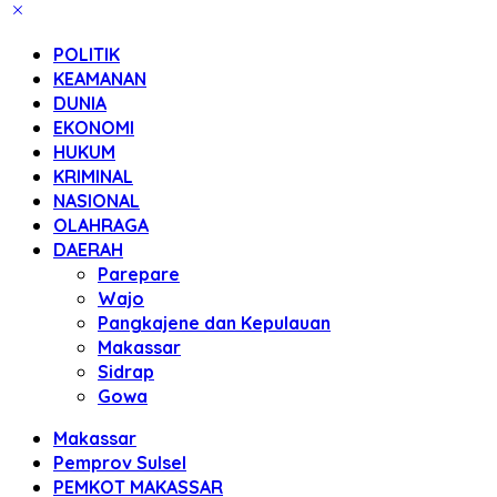
POLITIK
KEAMANAN
DUNIA
EKONOMI
HUKUM
KRIMINAL
NASIONAL
OLAHRAGA
DAERAH
Parepare
Wajo
Pangkajene dan Kepulauan
Makassar
Sidrap
Gowa
Makassar
Pemprov Sulsel
PEMKOT MAKASSAR