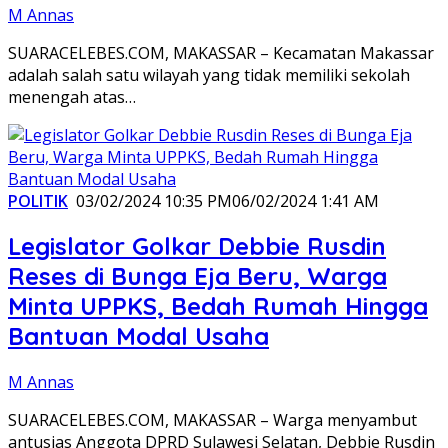
M Annas
SUARACELEBES.COM, MAKASSAR – Kecamatan Makassar
adalah salah satu wilayah yang tidak memiliki sekolah
menengah atas…
POLITIK
03/02/2024 10:35 PM
06/02/2024 1:41 AM
Legislator Golkar Debbie Rusdin
Reses di Bunga Eja Beru, Warga
Minta UPPKS, Bedah Rumah Hingga
Bantuan Modal Usaha
M Annas
SUARACELEBES.COM, MAKASSAR – Warga menyambut
antusias Anggota DPRD Sulawesi Selatan, Debbie Rusdin