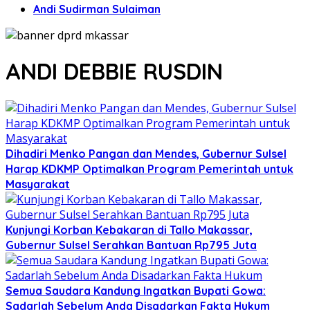
Andi Sudirman Sulaiman
ANDI DEBBIE RUSDIN
Dihadiri Menko Pangan dan Mendes, Gubernur Sulsel
Harap KDKMP Optimalkan Program Pemerintah untuk
Masyarakat
Kunjungi Korban Kebakaran di Tallo Makassar,
Gubernur Sulsel Serahkan Bantuan Rp795 Juta
Semua Saudara Kandung Ingatkan Bupati Gowa:
Sadarlah Sebelum Anda Disadarkan Fakta Hukum