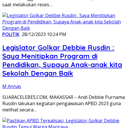
saat melakukan reses…
POLITIK
28/12/2023 10:24 PM
Legislator Golkar Debbie Rusdin :
Saya Menitipkan Program di
Pendidikan, Supaya Anak-anak kita
Sekolah Dengan Baik
M Annas
SUARACELEBES.COM, MAKASSAR – Andi Debbie Purnama
Rusdin lakukan kegiatan pengawasan APBD 2023 guna
melihat secara…