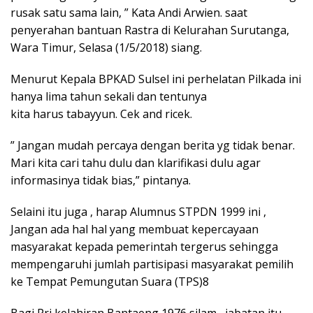
rusak satu sama lain, ” Kata Andi Arwien. saat
penyerahan bantuan Rastra di Kelurahan Surutanga,
Wara Timur, Selasa (1/5/2018) siang.
Menurut Kepala BPKAD Sulsel ini perhelatan Pilkada ini
hanya lima tahun sekali dan tentunya
kita harus tabayyun. Cek and ricek.
” Jangan mudah percaya dengan berita yg tidak benar.
Mari kita cari tahu dulu dan klarifikasi dulu agar
informasinya tidak bias,” pintanya.
Selaini itu juga , harap Alumnus STPDN 1999 ini ,
Jangan ada hal hal yang membuat kepercayaan
masyarakat kepada pemerintah tergerus sehingga
mempengaruhi jumlah partisipasi masyarakat pemilih
ke Tempat Pemungutan Suara (TPS)8