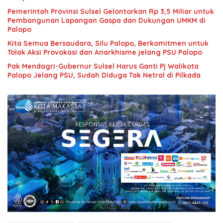
Pemerintah Provinsi Sulsel Gelontorkan Rp 3,5 Miliar untuk
Pembangunan Lapangan Gaspa dan Dukungan UMKM di
Palopo
Kita Semua Bersaudara, Silu Palopo, Berkomitmen untuk
Tolak Aksi Provokasi dan Anarkhisme jelang PSU Palopo
Pak Mendagri-Gubernur Sulsel Harus Ganti Pj Walikota
Palopo Jelang PSU, Sudah Diduga Tak Netral di Pilkada