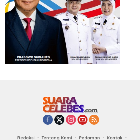
Redaksi
Tentang Kami
Pedoman
Kontak