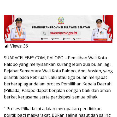
Views:
36
SUARACELEBES.COM, PALOPO – Pemilihan Wali Kota
Palopo yang menyisahkan kurang lebih dua bulan lagi.
Pejabat Sementara Wali Kota Palopo, Andi Arwien, yang
dilantik pada Pebruari Lalu atau tiga bulan menjabat
berharap agar dalam proses Pemiilihan Kepala Daerah
(Pilkada) Palopo dapat berjalan dengan baik dan aman
berkat kerjasama serta partisipasi semua pihak.
” Proses Pilkada ini adalah merupakan pendidikan
politik bagi masyarakat. Bukan saling hasut dan saling