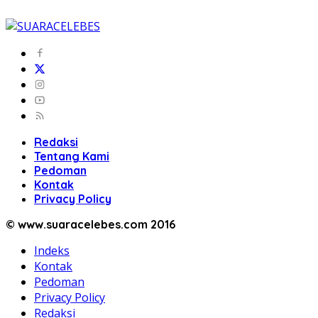
Redaksi
Tentang Kami
Pedoman
Kontak
Privacy Policy
© www.suaracelebes.com 2016
Indeks
Kontak
Pedoman
Privacy Policy
Redaksi