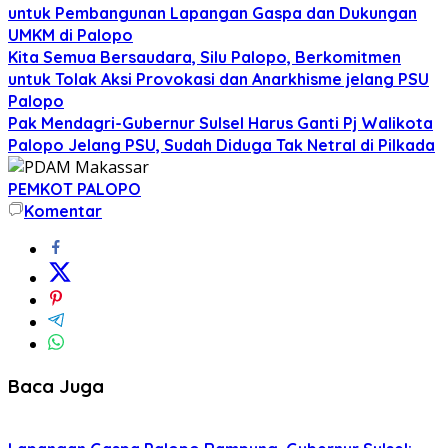
untuk Pembangunan Lapangan Gaspa dan Dukungan
UMKM di Palopo
Kita Semua Bersaudara, Silu Palopo, Berkomitmen
untuk Tolak Aksi Provokasi dan Anarkhisme jelang PSU
Palopo
Pak Mendagri-Gubernur Sulsel Harus Ganti Pj Walikota
Palopo Jelang PSU, Sudah Diduga Tak Netral di Pilkada
PEMKOT PALOPO
Komentar
Baca Juga