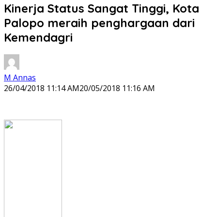
Kinerja Status Sangat Tinggi, Kota
Palopo meraih penghargaan dari
Kemendagri
M Annas
26/04/2018 11:14 AM
20/05/2018 11:16 AM