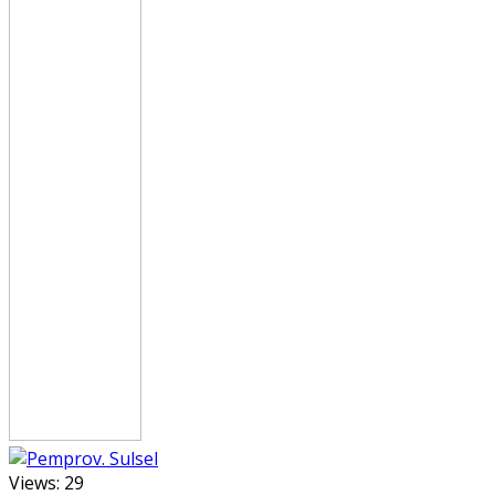
Views:
29