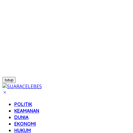
tutup
POLITIK
KEAMANAN
DUNIA
EKONOMI
HUKUM