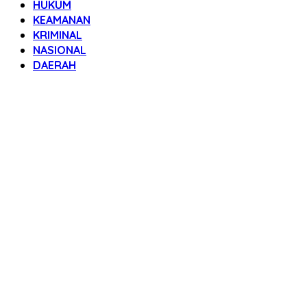
HUKUM
KEAMANAN
KRIMINAL
NASIONAL
DAERAH