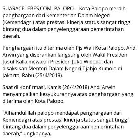
SUARACELEBES.COM, PALOPO – Kota Palopo meraih
penghargaan dari Kementerian Dalam Negeri
(Kemendagri) atas prestasi kinerja status sangat tinggi
bintang dua dalam penyelenggaraan pemerintahan
daerah.
Penghargaan itu diterima oleh Pjs Wali Kota Palopo, Andi
Arwin yang diserahkan langsung oleh Wakil Presiden
Jusuf Kalla mewakili Presiden Joko Widodo, dan
disaksikan Menteri Dalam Negeri Tjahjo Kumolo di
Jakarta, Rabu (25/4/2018).
Saat di Konfirmasi, Kamis (26/4/2018) Andi Arwin
menyampaikan kesyukurannya atas penghargaan yang
diterima oleh Kota Palopo.
“Alhamdulillah palopo mendapat penghargaan dari
Kemendagri atas prestasi kinerja status sangat tinggi
bintang dua dalam penyelenggaraan pemerintahan
daerah,” ungkapnya.