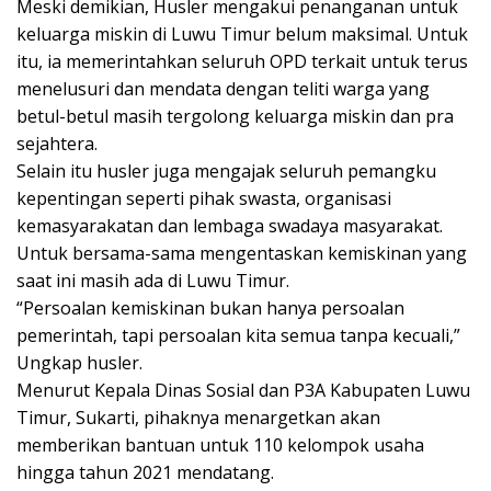
Meski demikian, Husler mengakui penanganan untuk
keluarga miskin di Luwu Timur belum maksimal. Untuk
itu, ia memerintahkan seluruh OPD terkait untuk terus
menelusuri dan mendata dengan teliti warga yang
betul-betul masih tergolong keluarga miskin dan pra
sejahtera.
Selain itu husler juga mengajak seluruh pemangku
kepentingan seperti pihak swasta, organisasi
kemasyarakatan dan lembaga swadaya masyarakat.
Untuk bersama-sama mengentaskan kemiskinan yang
saat ini masih ada di Luwu Timur.
“Persoalan kemiskinan bukan hanya persoalan
pemerintah, tapi persoalan kita semua tanpa kecuali,”
Ungkap husler.
Menurut Kepala Dinas Sosial dan P3A Kabupaten Luwu
Timur, Sukarti, pihaknya menargetkan akan
memberikan bantuan untuk 110 kelompok usaha
hingga tahun 2021 mendatang.