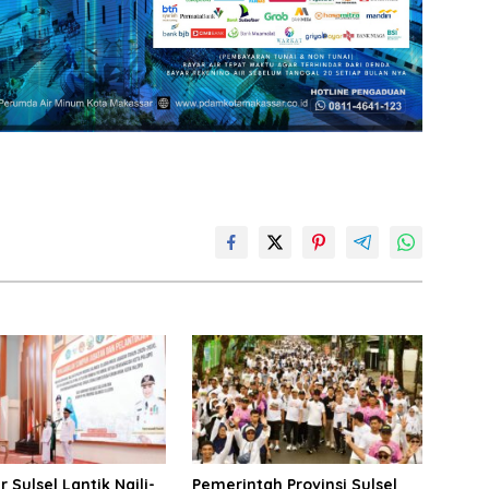
 Sulsel Lantik Naili-
Pemerintah Provinsi Sulsel