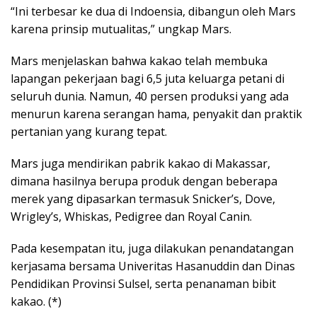
“Ini terbesar ke dua di Indoensia, dibangun oleh Mars
karena prinsip mutualitas,” ungkap Mars.
Mars menjelaskan bahwa kakao telah membuka
lapangan pekerjaan bagi 6,5 juta keluarga petani di
seluruh dunia. Namun, 40 persen produksi yang ada
menurun karena serangan hama, penyakit dan praktik
pertanian yang kurang tepat.
Mars juga mendirikan pabrik kakao di Makassar,
dimana hasilnya berupa produk dengan beberapa
merek yang dipasarkan termasuk Snicker’s, Dove,
Wrigley’s, Whiskas, Pedigree dan Royal Canin.
Pada kesempatan itu, juga dilakukan penandatangan
kerjasama bersama Univeritas Hasanuddin dan Dinas
Pendidikan Provinsi Sulsel, serta penanaman bibit
kakao. (*)