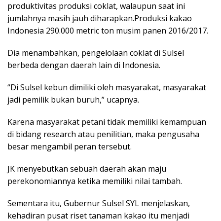
produktivitas produksi coklat, walaupun saat ini
jumlahnya masih jauh diharapkan.Produksi kakao
Indonesia 290.000 metric ton musim panen 2016/2017.
Dia menambahkan, pengelolaan coklat di Sulsel
berbeda dengan daerah lain di Indonesia.
“Di Sulsel kebun dimiliki oleh masyarakat, masyarakat
jadi pemilik bukan buruh,” ucapnya.
Karena masyarakat petani tidak memiliki kemampuan
di bidang research atau penilitian, maka pengusaha
besar mengambil peran tersebut.
JK menyebutkan sebuah daerah akan maju
perekonomiannya ketika memiliki nilai tambah.
Sementara itu, Gubernur Sulsel SYL menjelaskan,
kehadiran pusat riset tanaman kakao itu menjadi