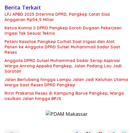
Berita Terkait
LPJ APBD 2025 Diterima DPRD, Pangkep Catat Sisa
Anggaran Rp54,5 Miliar
Ketua Komisi II DPRD Pangkep Soroti Dugaan Pekerjaan
Irigasi Tak Sesuai Teknis
Petani Kassiloe Pangkep Curhat Soal Irigasi dan Alat
Panen ke Anggota DPRD Sulsel Muhammad Sadar Saat
Reses
Anggota DPRD Sulsel Muhammad Sadar Serap Aspirasi
Warga Anrong Appaka Pangkep, Jalan Padang Lau Jadi
Sorotan
Jalan Berlubang hingga Lampu Jalan Jadi Keluhan Utama
Warga Saat Reses DPRD Pangkep
Ririn Prakarsa Reses di Kampung Barue Pangkep, Warga
Usulkan Jalan hingga BPJS