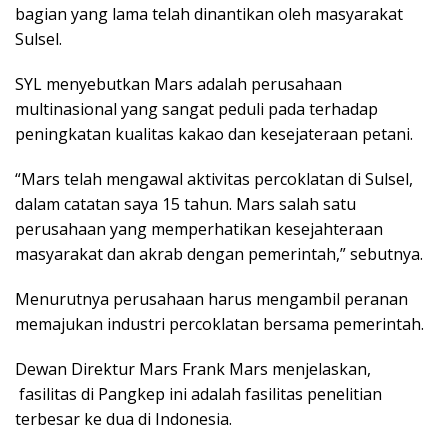
bagian yang lama telah dinantikan oleh masyarakat
Sulsel.
SYL menyebutkan Mars adalah perusahaan
multinasional yang sangat peduli pada terhadap
peningkatan kualitas kakao dan kesejateraan petani.
“Mars telah mengawal aktivitas percoklatan di Sulsel,
dalam catatan saya 15 tahun. Mars salah satu
perusahaan yang memperhatikan kesejahteraan
masyarakat dan akrab dengan pemerintah,” sebutnya.
Menurutnya perusahaan harus mengambil peranan
memajukan industri percoklatan bersama pemerintah.
Dewan Direktur Mars Frank Mars menjelaskan,
fasilitas di Pangkep ini adalah fasilitas penelitian
terbesar ke dua di Indonesia.