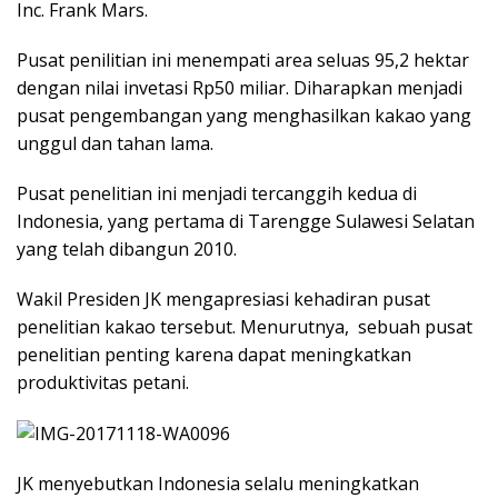
Inc. Frank Mars.
Pusat penilitian ini menempati area seluas 95,2 hektar
dengan nilai invetasi Rp50 miliar. Diharapkan menjadi
pusat pengembangan yang menghasilkan kakao yang
unggul dan tahan lama.
Pusat penelitian ini menjadi tercanggih kedua di
Indonesia, yang pertama di Tarengge Sulawesi Selatan
yang telah dibangun 2010.
Wakil Presiden JK mengapresiasi kehadiran pusat
penelitian kakao tersebut. Menurutnya, sebuah pusat
penelitian penting karena dapat meningkatkan
produktivitas petani.
JK menyebutkan Indonesia selalu meningkatkan