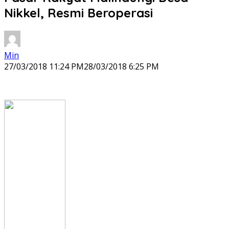
Nikkel, Resmi Beroperasi
Min
27/03/2018 11:24 PM
28/03/2018 6:25 PM