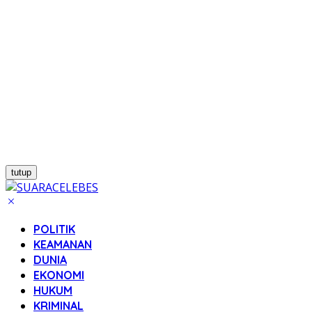
tutup
POLITIK
KEAMANAN
DUNIA
EKONOMI
HUKUM
KRIMINAL