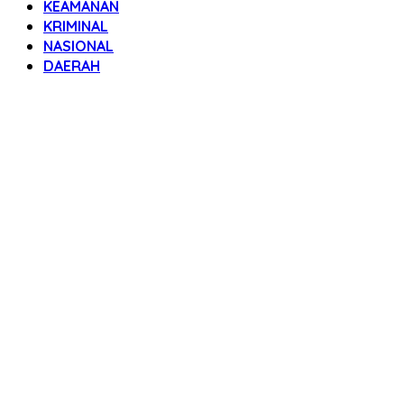
KEAMANAN
KRIMINAL
NASIONAL
DAERAH