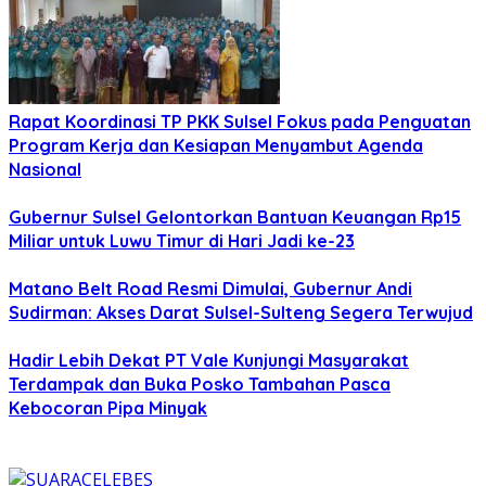
Rapat Koordinasi TP PKK Sulsel Fokus pada Penguatan
Program Kerja dan Kesiapan Menyambut Agenda
Nasional
Gubernur Sulsel Gelontorkan Bantuan Keuangan Rp15
Miliar untuk Luwu Timur di Hari Jadi ke-23
Matano Belt Road Resmi Dimulai, Gubernur Andi
Sudirman: Akses Darat Sulsel-Sulteng Segera Terwujud
Hadir Lebih Dekat PT Vale Kunjungi Masyarakat
Terdampak dan Buka Posko Tambahan Pasca
Kebocoran Pipa Minyak