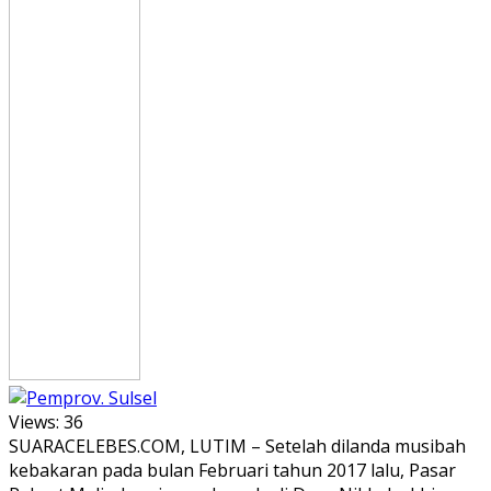
Views:
36
SUARACELEBES.COM, LUTIM – Setelah dilanda musibah
kebakaran pada bulan Februari tahun 2017 lalu, Pasar