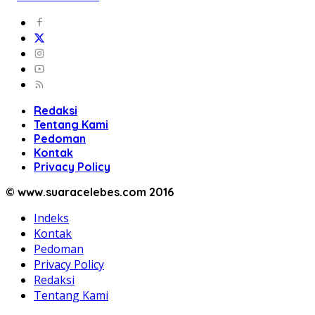
Redaksi
Tentang Kami
Pedoman
Kontak
Privacy Policy
© www.suaracelebes.com 2016
Indeks
Kontak
Pedoman
Privacy Policy
Redaksi
Tentang Kami