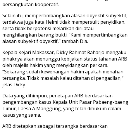
bersangkutan kooperatif.
Selain itu, mempertimbangkan alasan obyektif subyektif,
terdakwa juga kata Helmi tidak mempersulit penyidikan,
serta tidak berpotensi melarikan diri atau
menghilangkan barang bukti. “Kami mempertimbangkan
alasan subyektif obyektif,” tambah Dia.
Kepala Kejari Makassar, Dicky Rahmat Raharjo mengaku
pihaknya akan menunggu kebijakan status tahanan ARB
oleh majelis hakim yang menyidangkan perkara.
“Sekarang sudah kewenangan hakim apakah menahan
tersangka. Tidak masalah kalau ditahan di pengadilan,”
jelas Dicky.
Data yang dihimpun, penetapan ARB berdasarkan
pengembangan kasus Kepala Unit Pasar Pabaeng-baeng
Timur, Laesa A Manggung, yang telah dihukum dalam
kasus yang sama.
ARB ditetapkan sebagai tersangka berdasarkan