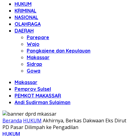
HUKUM
KRIMINAL
NASIONAL
OLAHRAGA
DAERAH
Parepare
Wajo
Pangkajene dan Kepulauan
Makassar
Sidrap
Gowa
Makassar
Pemprov Sulsel
PEMKOT MAKASSAR
Andi Sudirman Sulaiman
Beranda
HUKUM
Akhirnya, Berkas Dakwaan Eks Dirut
PD Pasar Dilimpah ke Pengadilan
HUKUM