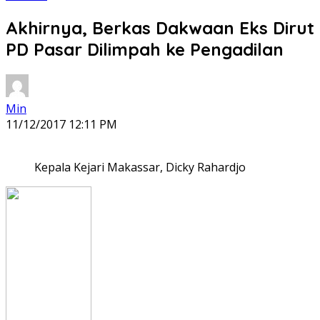
Akhirnya, Berkas Dakwaan Eks Dirut
PD Pasar Dilimpah ke Pengadilan
Min
11/12/2017 12:11 PM
Kepala Kejari Makassar, Dicky Rahardjo