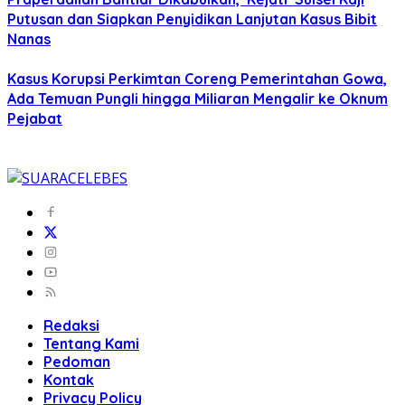
Putusan dan Siapkan Penyidikan Lanjutan Kasus Bibit
Nanas
Kasus Korupsi Perkimtan Coreng Pemerintahan Gowa,
Ada Temuan Pungli hingga Miliaran Mengalir ke Oknum
Pejabat
Redaksi
Tentang Kami
Pedoman
Kontak
Privacy Policy